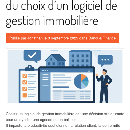
du choix d’un logiciel de
gestion immobilière
Publié par
Jonathan
le
3 septembre 2025
dans
Banque/Finance
Choisir un logiciel de gestion immobilière est une décision structurante
pour un syndic, une agence ou un bailleur.
Il impacte la productivité quotidienne, la relation client, la conformité