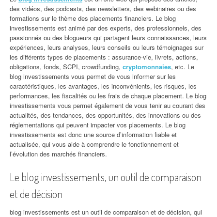
des vidéos, des podcasts, des newsletters, des webinaires ou des
formations sur le thème des placements financiers. Le blog
investissements est animé par des experts, des professionnels, des
passionnés ou des blogueurs qui partagent leurs connaissances, leurs
expériences, leurs analyses, leurs conseils ou leurs témoignages sur
les différents types de placements : assurance-vie, livrets, actions,
obligations, fonds, SCPI, crowdfunding,
cryptomonnaies
, etc. Le
blog investissements vous permet de vous informer sur les
caractéristiques, les avantages, les inconvénients, les risques, les
performances, les fiscalités ou les frais de chaque placement. Le blog
investissements vous permet également de vous tenir au courant des
actualités, des tendances, des opportunités, des innovations ou des
réglementations qui peuvent impacter vos placements. Le blog
investissements est donc une source d’information fiable et
actualisée, qui vous aide à comprendre le fonctionnement et
l’évolution des marchés financiers.
Le blog investissements, un outil de comparaison
et de décision
blog investissements est un outil de comparaison et de décision, qui