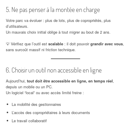
5. Ne pas penser à la montée en charge
Votre parc va évoluer : plus de lots, plus de copropriétés, plus
d’utilisateurs.
Un mauvais choix initial oblige à tout migrer au bout de 2 ans.
💡 Vérifiez que l’outil est
scalable
: il doit pouvoir
grandir avec vous
,
sans surcoût massif ni friction technique.
6. Choisir un outil non accessible en ligne
Aujourd’hui,
tout doit être accessible en ligne, en temps réel
,
depuis un mobile ou un PC.
Un logiciel “local” ou avec accès limité freine :
La mobilité des gestionnaires
L’accès des copropriétaires à leurs documents
Le travail collaboratif