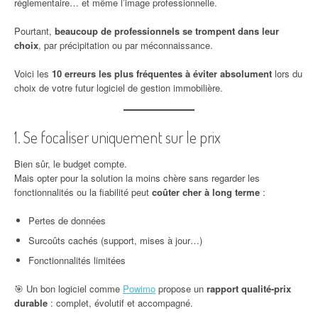
réglementaire… et même l’image professionnelle.
Pourtant,
beaucoup de professionnels se trompent dans leur
choix
, par précipitation ou par méconnaissance.
Voici les
10 erreurs les plus fréquentes à éviter absolument
lors du
choix de votre futur logiciel de gestion immobilière.
1. Se focaliser uniquement sur le prix
Bien sûr, le budget compte.
Mais opter pour la solution la moins chère sans regarder les
fonctionnalités ou la fiabilité peut
coûter cher à long terme
:
Pertes de données
Surcoûts cachés (support, mises à jour…)
Fonctionnalités limitées
🎯 Un bon logiciel comme
Powimo
propose un
rapport qualité-prix
durable
: complet, évolutif et accompagné.