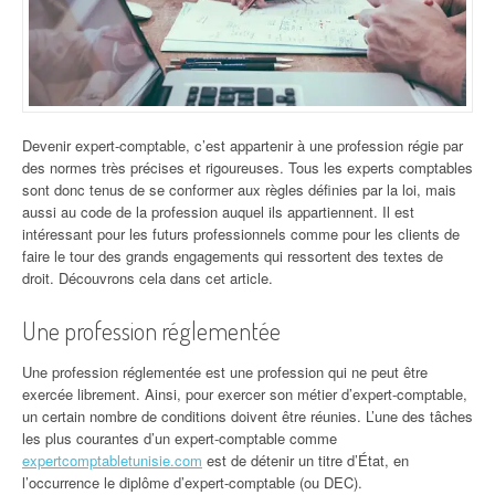
Devenir expert-comptable, c’est appartenir à une profession régi
e par
des normes très précises et rigoureuses. Tous les experts comptables
sont donc tenus de se conformer aux règles définies par la loi, mais
aussi au code de la profession auquel ils appartiennent. Il est
intéressant pour les futurs professionnels comme pour les clients de
faire le tour des grands engagements qui ressortent des textes de
droit. Découvrons cela dans cet article.
Une profession réglementée
Une profession réglementée est une profession qui ne peut être
exercée librement. Ainsi, pour exercer son métier d’expert-comptable,
un certain nombre de conditions doivent être réunies. L’une des tâches
les plus courantes d’un expert-comptable comme
expertcomptabletunisie.com
est de détenir un titre d’État, en
l’occurrence le diplôme d’expert-comptable (ou DEC).