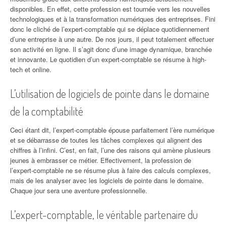
disponibles. En effet, cette profession est tournée vers les nouvelles
technologiques et à la transformation numériques des entreprises. Fini
donc le cliché de l’expert-comptable qui se déplace quotidiennement
d’une entreprise à une autre. De nos jours, il peut totalement effectuer
son activité en ligne. Il s’agit donc d’une image dynamique, branchée
et innovante. Le quotidien d’un expert-comptable se résume à high-
tech et online.
L’utilisation de logiciels de pointe dans le domaine
de la comptabilité
Ceci étant dit, l’expert-comptable épouse parfaitement l’ère numérique
et se débarrasse de toutes les tâches complexes qui alignent des
chiffres à l’infini. C’est, en fait, l’une des raisons qui amène plusieurs
jeunes à embrasser ce métier. Effectivement, la profession de
l’expert-comptable ne se résume plus à faire des calculs complexes,
mais de les analyser avec les logiciels de pointe dans le domaine.
Chaque jour sera une aventure professionnelle.
L’expert-comptable, le véritable partenaire du