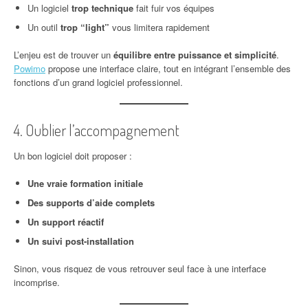
Un logiciel
trop technique
fait fuir vos équipes
Un outil
trop “light”
vous limitera rapidement
L’enjeu est de trouver un
équilibre entre puissance et simplicité
.
Powimo
propose une interface claire, tout en intégrant l’ensemble des
fonctions d’un grand logiciel professionnel.
4. Oublier l’accompagnement
Un bon logiciel doit proposer :
Une vraie formation initiale
Des supports d’aide complets
Un support réactif
Un suivi post-installation
Sinon, vous risquez de vous retrouver seul face à une interface
incomprise.