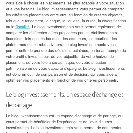
vous aide à choisir les placements les plus adaptés à votre situation
et à vos besoins. Le blog investissements vous permet de comparer
les différents placements entre eux, en fonction de critères objectifs,
tels que le rendement, le risque, la liquidité, la durée, la diversification
ou la
fiscalité
. Le blog investissements vous permet également de
comparer les différentes offres proposées par les établissements
financiers, tels que les banques, les assureurs, les courtiers, les
plateformes ou les robo-advisors. Le blog investissements vous
permet enfin de prendre des décisions éclairées, en tenant compte de
votre profil d’investisseur, de vos objectifs, de votre horizon de
placement, de votre tolérance au risque, de votre situation
patrimoniale ou de votre capacité d’épargne. Le blog investissements
est donc un outil de comparaison et de décision, qui vous aide à
optimiser vos placements en fonction de vos critères personnels.
Le blog investissements, un espace d’échange et
de partage
Le blog investissements est un espace d’échange et de partage, qui
vous permet de bénéficier de l’expérience et de l’avis d’autres
investisseurs. Le blog investissements vous permet de commenter