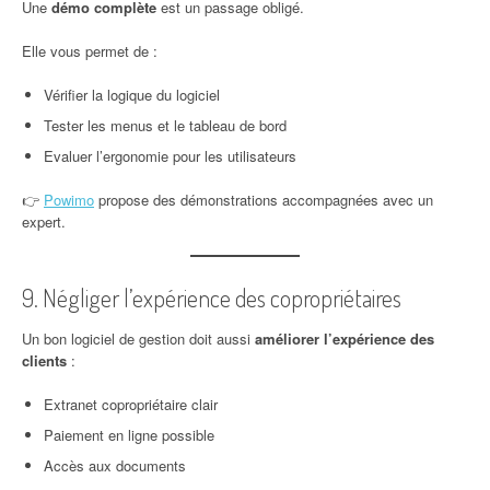
Une
démo complète
est un passage obligé.
Elle vous permet de :
Vérifier la logique du logiciel
Tester les menus et le tableau de bord
Evaluer l’ergonomie pour les utilisateurs
👉
Powimo
propose des démonstrations accompagnées avec un
expert.
9. Négliger l’expérience des copropriétaires
Un bon logiciel de gestion doit aussi
améliorer l’expérience des
clients
:
Extranet copropriétaire clair
Paiement en ligne possible
Accès aux documents