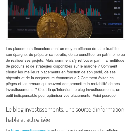
Les placements financiers sont un moyen efficace de faire fructifier
son épargne, de préparer sa retraite, de se constituer un patrimoine ou
de réaliser ses projets. Mais comment s’y retrouver parmi la multitude
de produits et de stratégies disponibles sur le marché ? Comment
choisir les meilleurs placements en fonction de son profil, de ses
objectifs et de la conjoncture économique ? Comment éviter les
pièges et les erreurs qui peuvent compromettre la rentabilité de ses
investissements ? C’est là qu’intervient le blog investissements, un
outil indispensable pour optimiser vos placements. Voici pourquoi.
Le blog investissements, une source d’information
fiable et actualisée
Le
blog investissements
est un site web qui propose des articles,