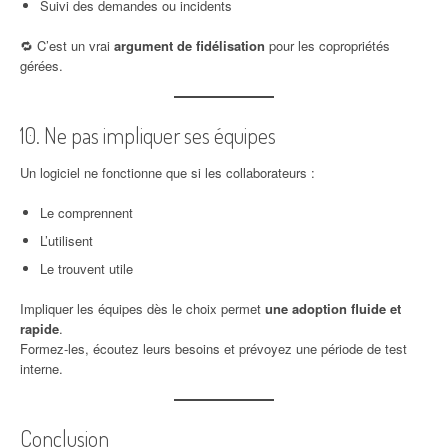
Suivi des demandes ou incidents
🔁 C’est un vrai
argument de fidélisation
pour les copropriétés
gérées.
10. Ne pas impliquer ses équipes
Un logiciel ne fonctionne que si les collaborateurs :
Le comprennent
L’utilisent
Le trouvent utile
Impliquer les équipes dès le choix permet
une adoption fluide et
rapide
.
Formez-les, écoutez leurs besoins et prévoyez une période de test
interne.
Conclusion