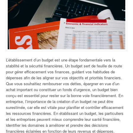
L’établissement d’un budget est une étape fondamentale vers la
stabilité et la sécurité financières. Un budget sert de feuille de route
pour gérer efficacement vos finances, guidant vos habitudes de
dépenses afin de les aligner sur vos objectifs et priorités financiers.
Que vous souhaitiez rembourser vos dettes, épargner en vue d’un
achat important ou constituer un fonds d’urgence, un budget bien
conçu est essentiel pour rester sur la bonne voie financièrement. En
entreprise, l’importance de la création d’un budget ne peut être
surestimée, car elle est vitale pour planifier et contrôler efficacement
les ressources financières. En établissant un budget, les particuliers
et les entreprises peuvent mieux comprendre leur santé financière,
identifier les domaines à améliorer et prendre des décisions
financières éclairées en fonction de leurs revenus et dépenses.