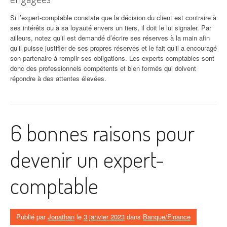
Si l’expert-comptable constate que la décision du client est contraire à
ses intérêts ou à sa loyauté envers un tiers, il doit le lui signaler. Par
ailleurs, notez qu’il est demandé d’écrire ses réserves à la main afin
qu’il puisse justifier de ses propres réserves et le fait qu’il a encouragé
son partenaire à remplir ses obligations. Les experts comptables sont
donc des professionnels compétents et bien formés qui doivent
répondre à des attentes élevées.
6 bonnes raisons pour
devenir un expert-
comptable
Publié par
Jonathan
le
3 janvier 2023
dans
Banque/Finance