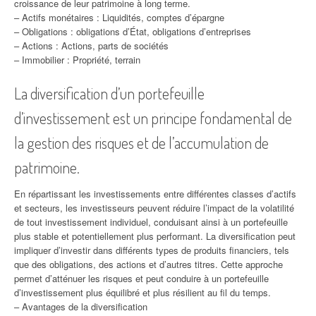
croissance de leur patrimoine à long terme.
– Actifs monétaires : Liquidités, comptes d’épargne
– Obligations : obligations d’État, obligations d’entreprises
– Actions : Actions, parts de sociétés
– Immobilier : Propriété, terrain
La diversification d’un portefeuille
d’investissement est un principe fondamental de
la gestion des risques et de l’accumulation de
patrimoine.
En répartissant les investissements entre différentes classes d’actifs
et secteurs, les investisseurs peuvent réduire l’impact de la volatilité
de tout investissement individuel, conduisant ainsi à un portefeuille
plus stable et potentiellement plus performant. La diversification peut
impliquer d’investir dans différents types de produits financiers, tels
que des obligations, des actions et d’autres titres. Cette approche
permet d’atténuer les risques et peut conduire à un portefeuille
d’investissement plus équilibré et plus résilient au fil du temps.
– Avantages de la diversification