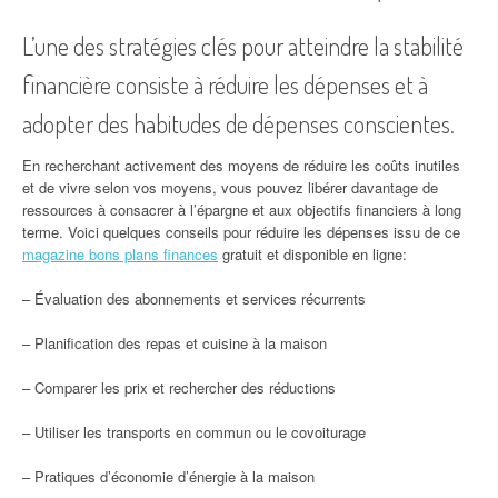
L’une des stratégies clés pour atteindre la stabilité
financière consiste à réduire les dépenses et à
adopter des habitudes de dépenses conscientes.
En recherchant activement des moyens de réduire les coûts inutiles
et de vivre selon vos moyens, vous pouvez libérer davantage de
ressources à consacrer à l’épargne et aux objectifs financiers à long
terme. Voici quelques conseils pour réduire les dépenses issu de ce
magazine bons plans finances
gratuit et disponible en ligne:
– Évaluation des abonnements et services récurrents
– Planification des repas et cuisine à la maison
– Comparer les prix et rechercher des réductions
– Utiliser les transports en commun ou le covoiturage
– Pratiques d’économie d’énergie à la maison