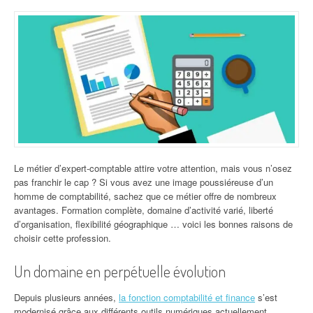
Le métier d’expert-comptable attire votre attention, mais vous n’osez
pas franchir le cap ? Si vous avez une image poussiéreuse d’un
homme de comptabilité, sachez que ce métier offre de nombreux
avantages. Formation complète, domaine d’activité varié, liberté
d’organisation, flexibilité géographique … voici les bonnes raisons de
choisir cette profession.
Un domaine en perpétuelle évolution
Depuis plusieurs années,
la fonction comptabilité et finance
s’est
modernisé grâce aux différents outils numériques actuellement