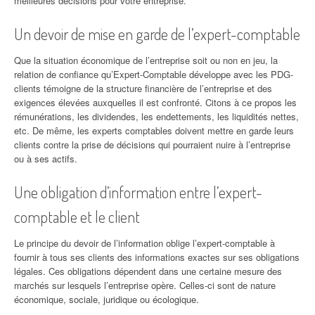
meilleures décisions pour votre entreprise.
Un devoir de mise en garde de l’expert-comptable
Que la situation économique de l’entreprise soit ou non en jeu, la
relation de confiance qu’Expert-Comptable développe avec les PDG-
clients témoigne de la structure financière de l’entreprise et des
exigences élevées auxquelles il est confronté. Citons à ce propos les
rémunérations, les dividendes, les endettements, les liquidités nettes,
etc. De même, les experts comptables doivent mettre en garde leurs
clients contre la prise de décisions qui pourraient nuire à l’entreprise
ou à ses actifs.
Une obligation d’information entre l’expert-
comptable et le client
Le principe du devoir de l’information oblige l’expert-comptable à
fournir à tous ses clients des informations exactes sur ses obligations
légales. Ces obligations dépendent dans une certaine mesure des
marchés sur lesquels l’entreprise opère. Celles-ci sont de nature
économique, sociale, juridique ou écologique.