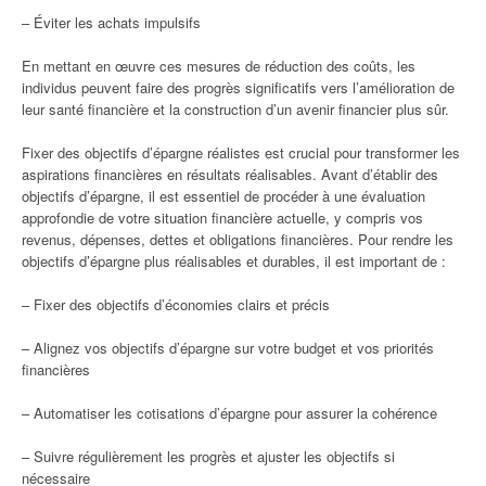
– Éviter les achats impulsifs
En mettant en œuvre ces mesures de réduction des coûts, les
individus peuvent faire des progrès significatifs vers l’amélioration de
leur santé financière et la construction d’un avenir financier plus sûr.
Fixer des objectifs d’épargne réalistes est crucial pour transformer les
aspirations financières en résultats réalisables. Avant d’établir des
objectifs d’épargne, il est essentiel de procéder à une évaluation
approfondie de votre situation financière actuelle, y compris vos
revenus, dépenses, dettes et obligations financières. Pour rendre les
objectifs d’épargne plus réalisables et durables, il est important de :
– Fixer des objectifs d’économies clairs et précis
– Alignez vos objectifs d’épargne sur votre budget et vos priorités
financières
– Automatiser les cotisations d’épargne pour assurer la cohérence
– Suivre régulièrement les progrès et ajuster les objectifs si
nécessaire