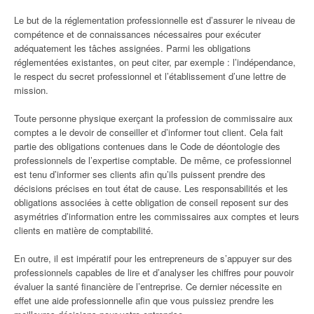
Le but de la réglementation professionnelle est d’assurer le niveau de
compétence et de connaissances nécessaires pour exécuter
adéquatement les tâches assignées. Parmi les obligations
réglementées existantes, on peut citer, par exemple : l’indépendance,
le respect du secret professionnel et l’établissement d’une lettre de
mission.
Toute personne physique exerçant la profession de commissaire aux
comptes a le devoir de conseiller et d’informer tout client. Cela fait
partie des obligations contenues dans le Code de déontologie des
professionnels de l’expertise comptable. De même, ce professionnel
est tenu d’informer ses clients afin qu’ils puissent prendre des
décisions précises en tout état de cause. Les responsabilités et les
obligations associées à cette obligation de conseil reposent sur des
asymétries d’information entre les commissaires aux comptes et leurs
clients en matière de comptabilité.
En outre, il est impératif pour les entrepreneurs de s’appuyer sur des
professionnels capables de lire et d’analyser les chiffres pour pouvoir
évaluer la santé financière de l’entreprise. Ce dernier nécessite en
effet une aide professionnelle afin que vous puissiez prendre les