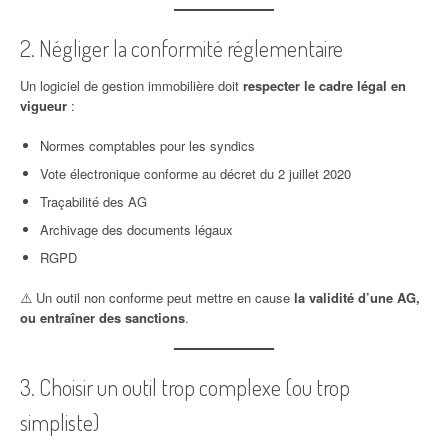
2. Négliger la conformité réglementaire
Un logiciel de gestion immobilière doit
respecter le cadre légal en
vigueur
:
Normes comptables pour les syndics
Vote électronique conforme au décret du 2 juillet 2020
Traçabilité des AG
Archivage des documents légaux
RGPD
⚠️ Un outil non conforme peut mettre en cause
la validité d’une AG,
ou entraîner des sanctions
.
3. Choisir un outil trop complexe (ou trop
simpliste)