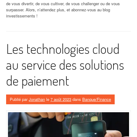
de vous divertir, de vous cultiver, de vous challenger ou de vous
surpasser. Alors, n’attendez plus, et abonnez-vous au blog
investissements !
Les technologies cloud
au service des solutions
de paiement
Publié par
Jonathan
le
7 août 2023
dans
Banque/Finance