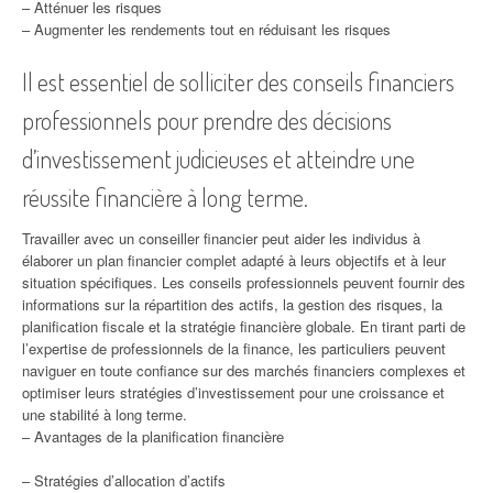
– Atténuer les risques
– Augmenter les rendements tout en réduisant les risques
Il est essentiel de solliciter des conseils financiers
professionnels pour prendre des décisions
d’investissement judicieuses et atteindre une
réussite financière à long terme.
Travailler avec un conseiller financier peut aider les individus à
élaborer un plan financier complet adapté à leurs objectifs et à leur
situation spécifiques. Les conseils professionnels peuvent fournir des
informations sur la répartition des actifs, la gestion des risques, la
planification fiscale et la stratégie financière globale. En tirant parti de
l’expertise de professionnels de la finance, les particuliers peuvent
naviguer en toute confiance sur des marchés financiers complexes et
optimiser leurs stratégies d’investissement pour une croissance et
une stabilité à long terme.
– Avantages de la planification financière
– Stratégies d’allocation d’actifs