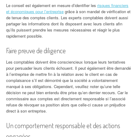
Le conseil est également en mesure d’identifier les
risques financiers
et économiques pour l’entreprise
grâce à son mandat de vérification et
de tenue des comptes clients. Les experts comptables doivent aussi
partager les informations dont ils disposent avec leurs clients afin
qu’ils puissent prendre les mesures nécessaires et réagir le plus
rapidement possible.
Faire preuve de diligence
Les comptables doivent être consciencieux lorsque leurs tentatives
pour persuader leurs clients échouent. Il peut également être demandé
à l’entreprise de mettre fin à la relation avec le client en cas de
complaisance s’il est démontré que la société a volontairement
manqué à ses obligations. Cependant, veuillez noter qu’une telle
décision ne peut bien entendu être prise qu’en dernier recours. Car le
commissaire aux comptes est directement responsable si l’associé
refuse de révoquer sa position alors que celle-ci cause un préjudice
direct à son entreprise.
Un comportement responsable et des actions
engagées