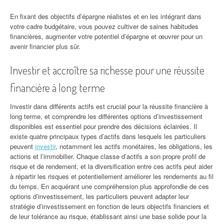
En fixant des objectifs d’épargne réalistes et en les intégrant dans
votre cadre budgétaire, vous pouvez cultiver de saines habitudes
financières, augmenter votre potentiel d’épargne et œuvrer pour un
avenir financier plus sûr.
Investir et accroître sa richesse pour une réussite
financière à long terme
Investir dans différents actifs est crucial pour la réussite financière à
long terme, et comprendre les différentes options d’investissement
disponibles est essentiel pour prendre des décisions éclairées. Il
existe quatre principaux types d’actifs dans lesquels les particuliers
peuvent
investir
, notamment les actifs monétaires, les obligations, les
actions et l’immobilier. Chaque classe d’actifs a son propre profil de
risque et de rendement, et la diversification entre ces actifs peut aider
à répartir les risques et potentiellement améliorer les rendements au fil
du temps. En acquérant une compréhension plus approfondie de ces
options d’investissement, les particuliers peuvent adapter leur
stratégie d’investissement en fonction de leurs objectifs financiers et
de leur tolérance au risque, établissant ainsi une base solide pour la