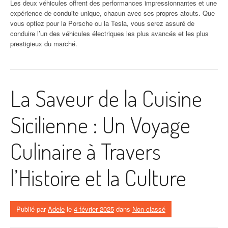
Les deux véhicules offrent des performances impressionnantes et une
expérience de conduite unique, chacun avec ses propres atouts. Que
vous optiez pour la Porsche ou la Tesla, vous serez assuré de
conduire l’un des véhicules électriques les plus avancés et les plus
prestigieux du marché.
La Saveur de la Cuisine
Sicilienne : Un Voyage
Culinaire à Travers
l’Histoire et la Culture
Publié par
Adele
le
4 février 2025
dans
Non classé