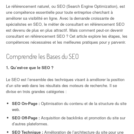
Le référencement naturel, ou SEO (Search Engine Optimization), est
une compétence essentielle pour toute entreprise cherchant à
améliorer sa visibilité en ligne. Avec la demande croissante de
spécialistes en SEO, le métier de consultant en référencement SEO
est devenu de plus en plus attractif. Mais comment peut-on devenir
consultant en référencement SEO ? Cet article explore les étapes, les
compétences nécessaires et les meilleures pratiques pour y parvenir.
Comprendre les Bases du SEO
1. Qu’est-ce que le SEO ?
Le SEO est l’ensemble des techniques visant à améliorer la position
d’un site web dans les résultats des moteurs de recherche. Il se
divise en trois grandes catégories :
SEO On-Page :
Optimisation du contenu et de la structure du site
web.
SEO Off-Page :
Acquisition de backlinks et promotion du site sur
d’autres plateformes.
SEO Technique :
Amélioration de l’architecture du site pour une