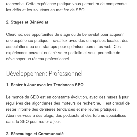
recherche. Cette expérience pratique vous permettra de comprendre
les défis et les solutions en matière de SEO.
2. Stages et Bénévolat
Cherchez des opportunités de stage ou de bénévolat pour acquérir
une expérience pratique. Travaillez avec des entreprises locales, des
associations ou des startups pour optimiser leurs sites web. Ces
expériences peuvent enrichir votre portfolio et vous permettre de
développer un réseau professionnel.
Développement Professionnel
1. Rester à Jour avec les Tendances SEO
Le monde du SEO est en constante évolution, avec des mises à jour
régulières des algorithmes des moteurs de recherche. Il est crucial de
rester informé des dernières tendances et meilleures pratiques.
Abonnez-vous à des blogs, des podcasts et des forums spécialisés
dans le SEO pour rester à jour.
2. Réseautage et Communauté