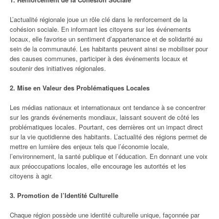
L’actualité régionale joue un rôle clé dans le renforcement de la
cohésion sociale. En informant les citoyens sur les événements
locaux, elle favorise un sentiment d’appartenance et de solidarité au
sein de la communauté. Les habitants peuvent ainsi se mobiliser pour
des causes communes, participer à des événements locaux et
soutenir des initiatives régionales.
2. Mise en Valeur des Problématiques Locales
Les médias nationaux et internationaux ont tendance à se concentrer
sur les grands événements mondiaux, laissant souvent de côté les
problématiques locales. Pourtant, ces dernières ont un impact direct
sur la vie quotidienne des habitants. L’actualité des régions permet de
mettre en lumière des enjeux tels que l’économie locale,
l’environnement, la santé publique et l’éducation. En donnant une voix
aux préoccupations locales, elle encourage les autorités et les
citoyens à agir.
3. Promotion de l’Identité Culturelle
Chaque région possède une identité culturelle unique, façonnée par