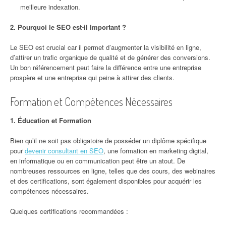
meilleure indexation.
2. Pourquoi le SEO est-il Important ?
Le SEO est crucial car il permet d’augmenter la visibilité en ligne,
d’attirer un trafic organique de qualité et de générer des conversions.
Un bon référencement peut faire la différence entre une entreprise
prospère et une entreprise qui peine à attirer des clients.
Formation et Compétences Nécessaires
1. Éducation et Formation
Bien qu’il ne soit pas obligatoire de posséder un diplôme spécifique
pour
devenir consultant en SEO
, une formation en marketing digital,
en informatique ou en communication peut être un atout. De
nombreuses ressources en ligne, telles que des cours, des webinaires
et des certifications, sont également disponibles pour acquérir les
compétences nécessaires.
Quelques certifications recommandées :