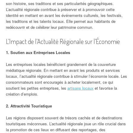
son histoire, ses traditions et ses particularités géographiques.
L’actualité régionale contribue à préserver et à promouvoir cette
identité en mettant en avant les événements culturels, les festivals,
les traditions et les talents locaux. Elle permet aux habitants de
redécouvrir et de célébrer leur patrimoine commun.
L’Impact de l’Actualité Régionale sur l’Économie
1. Soutien aux Entreprises Locales
Les entreprises locales bénéficient grandement de la couverture
médiatique régionale. En mettant en avant les produits et services
locaux, l’actualité régionale contribue à stimuler l’économie locale. Les
consommateurs sont encouragés à acheter localement, ce qui
soutient les petites entreprises, les
artisans locaux
et favorise la
création d’emplois.
2. Attractivité Touristique
Les régions disposent souvent de trésors cachés et de destinations
touristiques méconnues. L’actualité régionale joue un rôle crucial dans
la promotion de ces lieux en diffusant des reportages, des