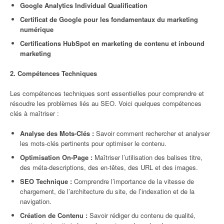
Google Analytics Individual Qualification
Certificat de Google pour les fondamentaux du marketing
numérique
Certifications HubSpot en marketing de contenu et inbound
marketing
2. Compétences Techniques
Les compétences techniques sont essentielles pour comprendre et
résoudre les problèmes liés au SEO. Voici quelques compétences
clés à maîtriser :
Analyse des Mots-Clés :
Savoir comment rechercher et analyser
les mots-clés pertinents pour optimiser le contenu.
Optimisation On-Page :
Maîtriser l’utilisation des balises titre,
des méta-descriptions, des en-têtes, des URL et des images.
SEO Technique :
Comprendre l’importance de la vitesse de
chargement, de l’architecture du site, de l’indexation et de la
navigation.
Création de Contenu :
Savoir rédiger du contenu de qualité,