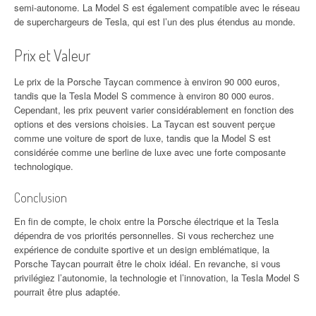
semi-autonome. La Model S est également compatible avec le réseau
de superchargeurs de Tesla, qui est l’un des plus étendus au monde.
Prix et Valeur
Le prix de la Porsche Taycan commence à environ 90 000 euros,
tandis que la Tesla Model S commence à environ 80 000 euros.
Cependant, les prix peuvent varier considérablement en fonction des
options et des versions choisies. La Taycan est souvent perçue
comme une voiture de sport de luxe, tandis que la Model S est
considérée comme une berline de luxe avec une forte composante
technologique.
Conclusion
En fin de compte, le choix entre la Porsche électrique et la Tesla
dépendra de vos priorités personnelles. Si vous recherchez une
expérience de conduite sportive et un design emblématique, la
Porsche Taycan pourrait être le choix idéal. En revanche, si vous
privilégiez l’autonomie, la technologie et l’innovation, la Tesla Model S
pourrait être plus adaptée.