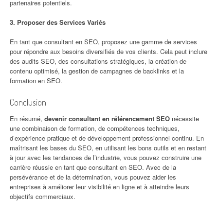
partenaires potentiels.
3. Proposer des Services Variés
En tant que consultant en SEO, proposez une gamme de services
pour répondre aux besoins diversifiés de vos clients. Cela peut inclure
des audits SEO, des consultations stratégiques, la création de
contenu optimisé, la gestion de campagnes de backlinks et la
formation en SEO.
Conclusion
En résumé,
devenir consultant en référencement SEO
nécessite
une combinaison de formation, de compétences techniques,
d’expérience pratique et de développement professionnel continu. En
maîtrisant les bases du SEO, en utilisant les bons outils et en restant
à jour avec les tendances de l’industrie, vous pouvez construire une
carrière réussie en tant que consultant en SEO. Avec de la
persévérance et de la détermination, vous pouvez aider les
entreprises à améliorer leur visibilité en ligne et à atteindre leurs
objectifs commerciaux.