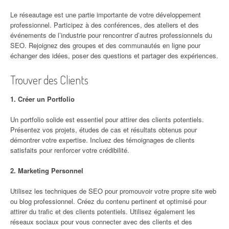
Le réseautage est une partie importante de votre développement
professionnel. Participez à des conférences, des ateliers et des
événements de l’industrie pour rencontrer d’autres professionnels du
SEO. Rejoignez des groupes et des communautés en ligne pour
échanger des idées, poser des questions et partager des expériences.
Trouver des Clients
1. Créer un Portfolio
Un portfolio solide est essentiel pour attirer des clients potentiels.
Présentez vos projets, études de cas et résultats obtenus pour
démontrer votre expertise. Incluez des témoignages de clients
satisfaits pour renforcer votre crédibilité.
2. Marketing Personnel
Utilisez les techniques de SEO pour promouvoir votre propre site web
ou blog professionnel. Créez du contenu pertinent et optimisé pour
attirer du trafic et des clients potentiels. Utilisez également les
réseaux sociaux pour vous connecter avec des clients et des