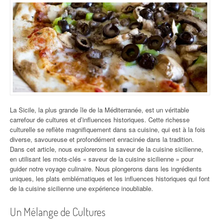
La Sicile, la plus grande île de la Méditerranée, est un véritable
carrefour de cultures et d’influences historiques. Cette richesse
culturelle se reflète magnifiquement dans sa cuisine, qui est à la fois
diverse, savoureuse et profondément enracinée dans la tradition.
Dans cet article, nous explorerons la saveur de la cuisine sicilienne,
en utilisant les mots-clés « saveur de la cuisine sicilienne » pour
guider notre voyage culinaire. Nous plongerons dans les ingrédients
uniques, les plats emblématiques et les influences historiques qui font
de la cuisine sicilienne une expérience inoubliable.
Un Mélange de Cultures