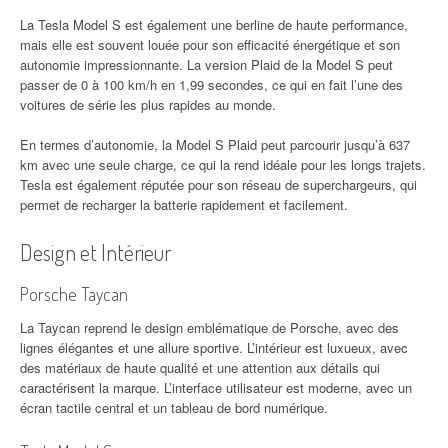
La Tesla Model S est également une berline de haute performance,
mais elle est souvent louée pour son efficacité énergétique et son
autonomie impressionnante. La version Plaid de la Model S peut
passer de 0 à 100 km/h en 1,99 secondes, ce qui en fait l’une des
voitures de série les plus rapides au monde.
En termes d’autonomie, la Model S Plaid peut parcourir jusqu’à 637
km avec une seule charge, ce qui la rend idéale pour les longs trajets.
Tesla est également réputée pour son réseau de superchargeurs, qui
permet de recharger la batterie rapidement et facilement.
Design et Intérieur
Porsche Taycan
La Taycan reprend le design emblématique de Porsche, avec des
lignes élégantes et une allure sportive. L’intérieur est luxueux, avec
des matériaux de haute qualité et une attention aux détails qui
caractérisent la marque. L’interface utilisateur est moderne, avec un
écran tactile central et un tableau de bord numérique.