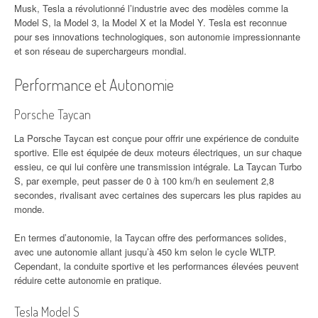
Musk, Tesla a révolutionné l’industrie avec des modèles comme la
Model S, la Model 3, la Model X et la Model Y. Tesla est reconnue
pour ses innovations technologiques, son autonomie impressionnante
et son réseau de superchargeurs mondial.
Performance et Autonomie
Porsche Taycan
La Porsche Taycan est conçue pour offrir une expérience de conduite
sportive. Elle est équipée de deux moteurs électriques, un sur chaque
essieu, ce qui lui confère une transmission intégrale. La Taycan Turbo
S, par exemple, peut passer de 0 à 100 km/h en seulement 2,8
secondes, rivalisant avec certaines des supercars les plus rapides au
monde.
En termes d’autonomie, la Taycan offre des performances solides,
avec une autonomie allant jusqu’à 450 km selon le cycle WLTP.
Cependant, la conduite sportive et les performances élevées peuvent
réduire cette autonomie en pratique.
Tesla Model S