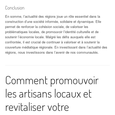
Conclusion
En somme, l’actualité des régions joue un rôle essentiel dans la
construction d’une société informée, solidaire et dynamique. Elle
permet de renforcer la cohésion sociale, de valoriser les
problématiques locales, de promouvoir l’identité culturelle et de
soutenir l’économie locale. Malgré les défis auxquels elle est
confrontée, il est crucial de continuer à valoriser et à soutenir la
couverture médiatique régionale. En investissant dans l’actualité des
régions, nous investissons dans l’avenir de nos communautés.
Comment promouvoir
les artisans locaux et
revitaliser votre