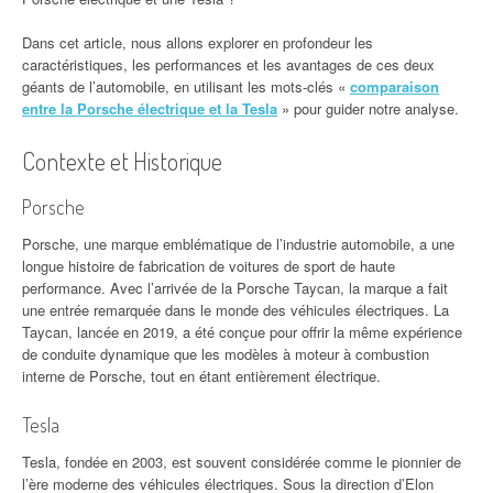
Dans cet article, nous allons explorer en profondeur les
caractéristiques, les performances et les avantages de ces deux
géants de l’automobile, en utilisant les mots-clés «
comparaison
entre la Porsche électrique et la Tesla
» pour guider notre analyse.
Contexte et Historique
Porsche
Porsche, une marque emblématique de l’industrie automobile, a une
longue histoire de fabrication de voitures de sport de haute
performance. Avec l’arrivée de la Porsche Taycan, la marque a fait
une entrée remarquée dans le monde des véhicules électriques. La
Taycan, lancée en 2019, a été conçue pour offrir la même expérience
de conduite dynamique que les modèles à moteur à combustion
interne de Porsche, tout en étant entièrement électrique.
Tesla
Tesla, fondée en 2003, est souvent considérée comme le pionnier de
l’ère moderne des véhicules électriques. Sous la direction d’Elon