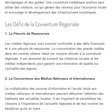
témoignages et des guides. Une couverture médiatique positive peut
attirer des visiteurs, ce qui génère des revenus pour l’économie locale
et encourage le développement des infrastructures touristiques.
Les Défis de la Couverture Régionale
1. La Pénurie de Ressources
Les médias régionaux sont souvent confrontés à des défis financiers
et à une pénurie de ressources. La concentration des grands médias
dans les centres urbains réduit les moyens alloués à la couverture
régionale. Il est essentiel de soutenir les initiatives locales et les
médias indépendants pour garantir une information de qualité sur
l’actualité des régions.
2. La Concurrence des Médias Nationaux et Internationaux
La multiplication des sources d’information et l’accès facile aux
médias nationaux et internationaux peuvent détourner l’attention des
habitants des actualités locales. Il est important de sensibiliser les
citoyens à l’importance de l’actualité régionale et de leur montrer les
bénéfices qu’ils en tirent.