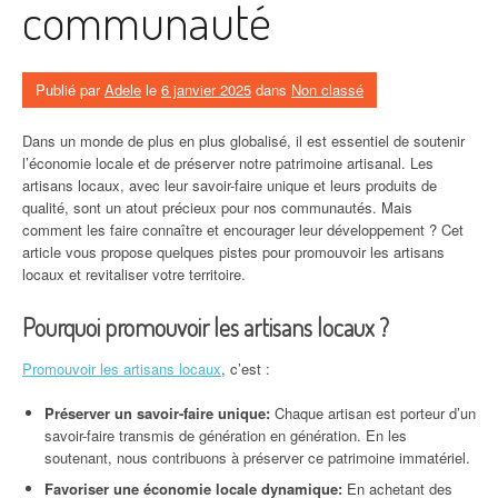
communauté
Publié par
Adele
le
6 janvier 2025
dans
Non classé
Dans un monde de plus en plus globalisé, il est essentiel de soutenir
l’économie locale et de préserver notre patrimoine artisanal. Les
artisans locaux, avec leur savoir-faire unique et leurs produits de
qualité, sont un atout précieux pour nos communautés. Mais
comment les faire connaître et encourager leur développement ? Cet
article vous propose quelques pistes pour promouvoir les artisans
locaux et revitaliser votre territoire.
Pourquoi promouvoir les artisans locaux ?
Promouvoir les artisans locaux
, c’est :
Préserver un savoir-faire unique:
Chaque artisan est porteur d’un
savoir-faire transmis de génération en génération. En les
soutenant, nous contribuons à préserver ce patrimoine immatériel.
Favoriser une économie locale dynamique:
En achetant des