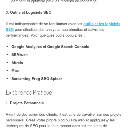
pertinent et optimisé pour les moteurs de recherche.
3. Outils et Logiciels SEO
Il est indispensable de se familiariser avec les
outils et les logiciels
SEO
pour effectuer des analyses approfondies et suivre les
performances. Voici quelques outils populaires :
Google Analytics et Google Search Console
SEMrush
Ahrefs
Moz
Screaming Frog SEO Spider
Expérience Pratique
1. Projets Personnels
Avant de décrocher des clients, il est utile de travailler sur des projets
personnels. Créez votre propre blog ou site web et appliquez-y les
techniques de SEO pour le faire monter dans les résultats de