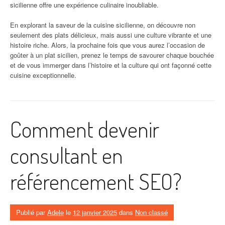
sicilienne offre une expérience culinaire inoubliable.
En explorant la saveur de la cuisine sicilienne, on découvre non
seulement des plats délicieux, mais aussi une culture vibrante et une
histoire riche. Alors, la prochaine fois que vous aurez l’occasion de
goûter à un plat sicilien, prenez le temps de savourer chaque bouchée
et de vous immerger dans l’histoire et la culture qui ont façonné cette
cuisine exceptionnelle.
Comment devenir
consultant en
référencement SEO?
Publié par
Adele
le
12 janvier 2025
dans
Non classé