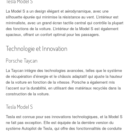
Tesla Model S
La Model S a un design élégant et aérodynamique, avec une
silhouette épurée qui minimise la résistance au vent. L’intérieur est
minimaliste, avec un grand écran tactile central qui contrôle la plupart
des fonctions de la voiture. L’intérieur de la Model S est également
spacieux, offrant un confort optimal pour les passagers.
Technologie et Innovation
Porsche Taycan
La Taycan intègre des technologies avancées, telles que le système
de récupération d’énergie et le châssis adaptatif qui ajuste la hauteur
de la voiture en fonction de la vitesse. Porsche a également mis
l’accent sur la durabilité, en utilisant des matériaux recyclés dans la
construction de la voiture.
Tesla Model S
Tesla est connue pour ses innovations technologiques, et la Model S
ne fait pas exception. Elle est équipée de la dernière version du
système Autopilot de Tesla, qui offre des fonctionnalités de conduite