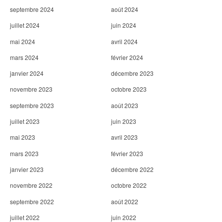
septembre 2024
août 2024
juillet 2024
juin 2024
mai 2024
avril 2024
mars 2024
février 2024
janvier 2024
décembre 2023
novembre 2023
octobre 2023
septembre 2023
août 2023
juillet 2023
juin 2023
mai 2023
avril 2023
mars 2023
février 2023
janvier 2023
décembre 2022
novembre 2022
octobre 2022
septembre 2022
août 2022
juillet 2022
juin 2022