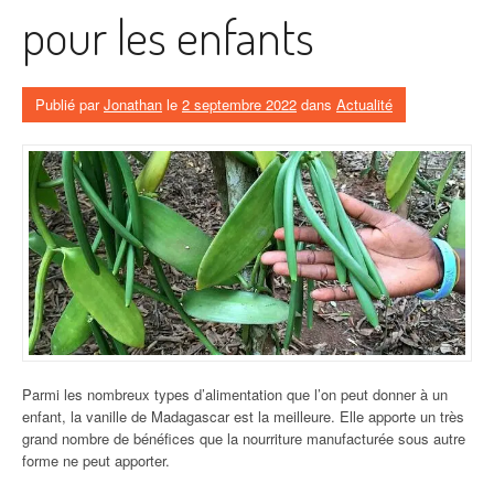
pour les enfants
Publié par
Jonathan
le
2 septembre 2022
dans
Actualité
Parmi les nombreux types d’alimentation que l’on peut donner à un
enfant, la vanille de Madagascar est la meilleure. Elle apporte un très
grand nombre de bénéfices que la nourriture manufacturée sous autre
forme ne peut apporter.