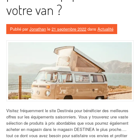
votre van ?
Publié par
Jonathan
le
21 septembre 2022
dans
Actualité
Visitez fréquemment le site Destinéa pour bénéficier des meilleures
offres sur les équipements saisonniers. Vous y trouverez une vaste
sélection de produits à prix abordables que vous pourrez également
acheter en magasin dans le magasin DESTINEA le plus proche….
tout ce dont vous avez besoin pour satisfaire vos envies et profiter