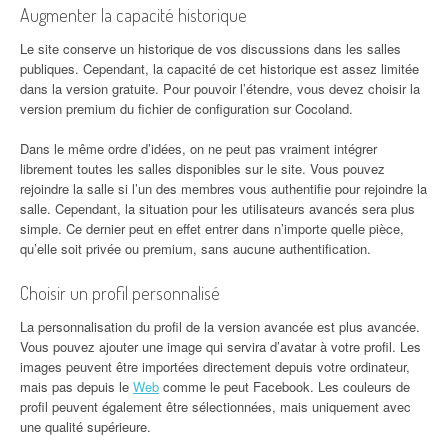
Augmenter la capacité historique
Le site conserve un historique de vos discussions dans les salles
publiques. Cependant, la capacité de cet historique est assez limitée
dans la version gratuite. Pour pouvoir l’étendre, vous devez choisir la
version premium du fichier de configuration sur Cocoland.
Dans le même ordre d’idées, on ne peut pas vraiment intégrer
librement toutes les salles disponibles sur le site. Vous pouvez
rejoindre la salle si l’un des membres vous authentifie pour rejoindre la
salle. Cependant, la situation pour les utilisateurs avancés sera plus
simple. Ce dernier peut en effet entrer dans n’importe quelle pièce,
qu’elle soit privée ou premium, sans aucune authentification.
Choisir un profil personnalisé
La personnalisation du profil de la version avancée est plus avancée.
Vous pouvez ajouter une image qui servira d’avatar à votre profil. Les
images peuvent être importées directement depuis votre ordinateur,
mais pas depuis le
Web
comme le peut Facebook. Les couleurs de
profil peuvent également être sélectionnées, mais uniquement avec
une qualité supérieure.