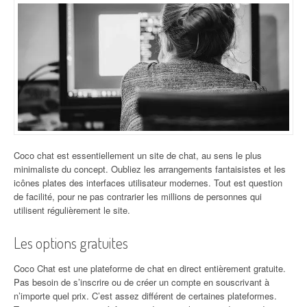
Coco chat est essentiellement un site de chat, au sens le plus
minimaliste du concept. Oubliez les arrangements fantaisistes et les
icônes plates des interfaces utilisateur modernes. Tout est question
de facilité, pour ne pas contrarier les millions de personnes qui
utilisent régulièrement le site.
Les options gratuites
Coco Chat est une plateforme de chat en direct entièrement gratuite.
Pas besoin de s’inscrire ou de créer un compte en souscrivant à
n’importe quel prix. C’est assez différent de certaines plateformes.