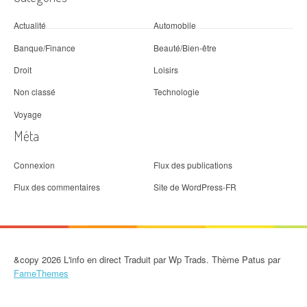
Actualité
Automobile
Banque/Finance
Beauté/Bien-être
Droit
Loisirs
Non classé
Technologie
Voyage
Méta
Connexion
Flux des publications
Flux des commentaires
Site de WordPress-FR
&copy 2026 L'info en direct Traduit par Wp Trads. Thème Patus par
FameThemes