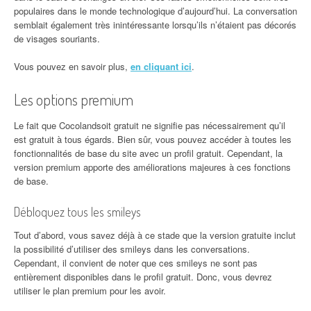
populaires dans le monde technologique d’aujourd’hui. La conversation
semblait également très inintéressante lorsqu’ils n’étaient pas décorés
de visages souriants.
Vous pouvez en savoir plus,
en cliquant ici
.
Les options premium
Le fait que Cocolandsoit gratuit ne signifie pas nécessairement qu’il
est gratuit à tous égards. Bien sûr, vous pouvez accéder à toutes les
fonctionnalités de base du site avec un profil gratuit. Cependant, la
version premium apporte des améliorations majeures à ces fonctions
de base.
Déblo
quez tous les smileys
Tout d’abord, vous savez déjà à ce stade que la version gratuite inclut
la possibilité d’utiliser des smileys dans les conversations.
Cependant, il convient de noter que ces smileys ne sont pas
entièrement disponibles dans le profil gratuit. Donc, vous devrez
utiliser le plan premium pour les avoir.