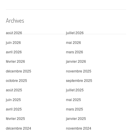
Archives
août 2026
juillet 2026
juin 2026
mai 2026
avril 2026
mars 2026
février 2026
janvier 2026
décembre 2025
novembre 2025
octobre 2025
septembre 2025
août 2025
juillet 2025
juin 2025
mai 2025
avril 2025
mars 2025
février 2025
janvier 2025
décembre 2024
novembre 2024