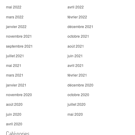
mai 2022
avril 2022
mars 2022
février 2022
janvier 2022
décembre 2021
novembre 2021
octobre 2021
septembre 2021
août 2021
juillet 2021
juin 2021
mai 2021
avril 2021
mars 2021
février 2021
janvier 2021
décembre 2020
novembre 2020
octobre 2020
août 2020
juillet 2020
juin 2020
mai 2020
avril 2020
Catégories