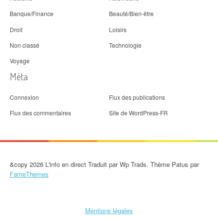
Banque/Finance
Beauté/Bien-être
Droit
Loisirs
Non classé
Technologie
Voyage
Méta
Connexion
Flux des publications
Flux des commentaires
Site de WordPress-FR
&copy 2026 L'info en direct Traduit par Wp Trads. Thème Patus par
FameThemes
Mentions légales