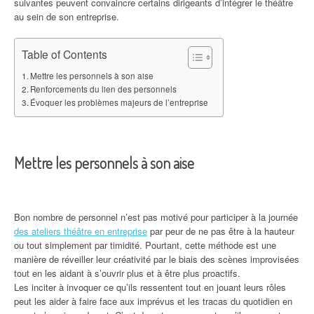
suivantes peuvent convaincre certains dirigeants d’intégrer le théâtre
au sein de son entreprise.
Table of Contents
Mettre les personnels à son aise
Renforcements du lien des personnels
Évoquer les problèmes majeurs de l’entreprise
Mettre les personnels à son aise
Bon nombre de personnel n’est pas motivé pour participer à la journée
des ateliers théâtre en entreprise
par peur de ne pas être à la hauteur
ou tout simplement par timidité. Pourtant, cette méthode est une
manière de réveiller leur créativité par le biais des scènes improvisées
tout en les aidant à s’ouvrir plus et à être plus proactifs.
Les inciter à invoquer ce qu’ils ressentent tout en jouant leurs rôles
peut les aider à faire face aux imprévus et les tracas du quotidien en