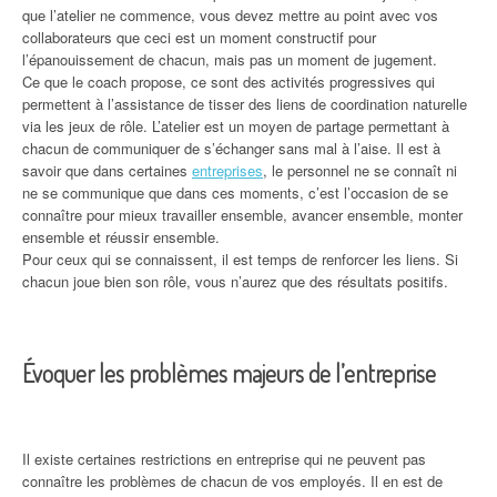
que l’atelier ne commence, vous devez mettre au point avec vos
collaborateurs que ceci est un moment constructif pour
l’épanouissement de chacun, mais pas un moment de jugement.
Ce que le coach propose, ce sont des activités progressives qui
permettent à l’assistance de tisser des liens de coordination naturelle
via les jeux de rôle. L’atelier est un moyen de partage permettant à
chacun de communiquer de s’échanger sans mal à l’aise. Il est à
savoir que dans certaines
entreprises
, le personnel ne se connaît ni
ne se communique que dans ces moments, c’est l’occasion de se
connaître pour mieux travailler ensemble, avancer ensemble, monter
ensemble et réussir ensemble.
Pour ceux qui se connaissent, il est temps de renforcer les liens. Si
chacun joue bien son rôle, vous n’aurez que des résultats positifs.
Évoquer les problèmes majeurs de l’entreprise
Il existe certaines restrictions en entreprise qui ne peuvent pas
connaître les problèmes de chacun de vos employés. Il en est de