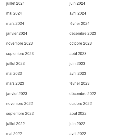
juillet 2024
juin 2024
mai 2024
avril 2024
mars 2024
février 2024
janvier 2024
décembre 2023
novembre 2023
octobre 2023
septembre 2023
août 2023
juillet 2023
juin 2023
mai 2023
avril 2023
mars 2023
février 2023
janvier 2023
décembre 2022
novembre 2022
octobre 2022
septembre 2022
août 2022
juillet 2022
juin 2022
mai 2022
avril 2022