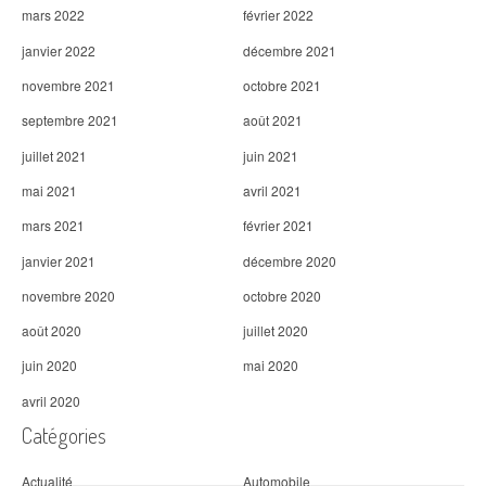
mars 2022
février 2022
janvier 2022
décembre 2021
novembre 2021
octobre 2021
septembre 2021
août 2021
juillet 2021
juin 2021
mai 2021
avril 2021
mars 2021
février 2021
janvier 2021
décembre 2020
novembre 2020
octobre 2020
août 2020
juillet 2020
juin 2020
mai 2020
avril 2020
Catégories
Actualité
Automobile