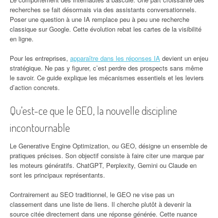
recherches se fait désormais via des assistants conversationnels.
Poser une question à une IA remplace peu à peu une recherche
classique sur Google. Cette évolution rebat les cartes de la visibilité
en ligne.
Pour les entreprises,
apparaître dans les réponses IA
devient un enjeu
stratégique. Ne pas y figurer, c’est perdre des prospects sans même
le savoir. Ce guide explique les mécanismes essentiels et les leviers
d’action concrets.
Qu’est-ce que le GEO, la nouvelle discipline
incontournable
Le Generative Engine Optimization, ou GEO, désigne un ensemble de
pratiques précises. Son objectif consiste à faire citer une marque par
les moteurs génératifs. ChatGPT, Perplexity, Gemini ou Claude en
sont les principaux représentants.
Contrairement au SEO traditionnel, le GEO ne vise pas un
classement dans une liste de liens. Il cherche plutôt à devenir la
source citée directement dans une réponse générée. Cette nuance