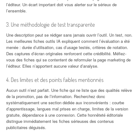
l’éditeur. Un écart important doit vous alerter sur le sérieux de
l’ensemble.
3. Une méthodologie de test transparente
Une description peut se rédiger sans jamais ouvrir l’outil. Un test, non.
Les meilleures fiches outils IA expliquent comment l’évaluation a été
menée : durée d’utilisation, cas d’usage testés, critères de notation.
Des captures d’écran originales renforcent cette crédibilité. Méfiez-
vous des fiches qui se contentent de reformuler la page marketing de
l’éditeur. Elles n’apportent aucune valeur d’analyse.
4. Des limites et des points faibles mentionnés
Aucun outil n’est parfait. Une fiche qui ne liste que des qualités relève
de la promotion, pas de l’information. Recherchez donc
systématiquement une section dédiée aux inconvénients : courbe
d’apprentissage, langues mal prises en charge, limites de la version
gratuite, dépendance à une connexion. Cette honnêteté éditoriale
distingue immédiatement les fiches sérieuses des contenus
publicitaires déguisés.