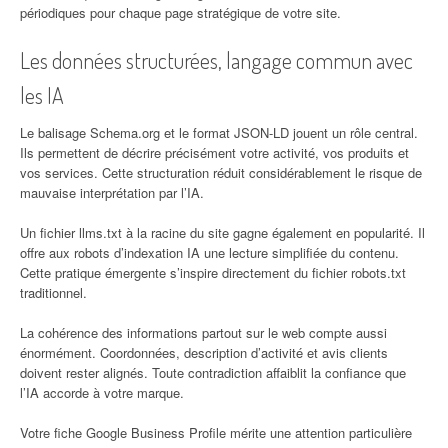
périodiques pour chaque page stratégique de votre site.
Les données structurées, langage commun avec
les IA
Le balisage Schema.org et le format JSON-LD jouent un rôle central.
Ils permettent de décrire précisément votre activité, vos produits et
vos services. Cette structuration réduit considérablement le risque de
mauvaise interprétation par l’IA.
Un fichier llms.txt à la racine du site gagne également en popularité. Il
offre aux robots d’indexation IA une lecture simplifiée du contenu.
Cette pratique émergente s’inspire directement du fichier robots.txt
traditionnel.
La cohérence des informations partout sur le web compte aussi
énormément. Coordonnées, description d’activité et avis clients
doivent rester alignés. Toute contradiction affaiblit la confiance que
l’IA accorde à votre marque.
Votre fiche Google Business Profile mérite une attention particulière