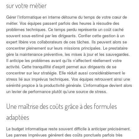
sur votre métier
Gérer l’informatique en interne détourne du temps de votre cœur de
métier. Vos équipes passent parfois des heures à résoudre des
problèmes techniques. Ce temps perdu représente un coût caché
souvent sous-estimé par les dirigeants. Confier cette gestion à un
expert libère vos collaborateurs de ces tâches. Ils peuvent alors se
concentrer pleinement sur leurs missions principales. Le prestataire
gère la maintenance préventive, les mises à jour et les sauvegardes.
Il anticipe les problèmes avant qu’ils n’affectent réellement votre
activité. Cette tranquillité d’esprit permet aux dirigeants de se
concentrer sur leur stratégie. Elle réduit aussi considérablement le
stress lié aux imprévus techniques. Vos équipes retrouvent ainsi une
sérénité propice à la productivité générale. L’informatique devient alors
un levier de performance plutôt qu’une source de stress.
Une maîtrise des coûts grâce à des formules
adaptées
Le budget informatique reste souvent difficile à anticiper précisément.
Les pannes imprévues génèrent des coûts ponctuels parfois très