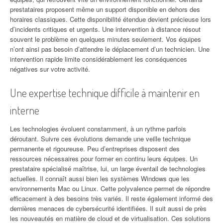
prestataires proposent même un support disponible en dehors des
horaires classiques. Cette disponibilité étendue devient précieuse lors
d’incidents critiques et urgents. Une intervention à distance résout
souvent le problème en quelques minutes seulement. Vos équipes
n’ont ainsi pas besoin d’attendre le déplacement d’un technicien. Une
intervention rapide limite considérablement les conséquences
négatives sur votre activité.
Une expertise technique difficile à maintenir en
interne
Les technologies évoluent constamment, à un rythme parfois
déroutant. Suivre ces évolutions demande une veille technique
permanente et rigoureuse. Peu d’entreprises disposent des
ressources nécessaires pour former en continu leurs équipes. Un
prestataire spécialisé maîtrise, lui, un large éventail de technologies
actuelles. Il connaît aussi bien les systèmes Windows que les
environnements Mac ou Linux. Cette polyvalence permet de répondre
efficacement à des besoins très variés. Il reste également informé des
dernières menaces de cybersécurité identifiées. Il suit aussi de près
les nouveautés en matière de cloud et de virtualisation. Ces solutions