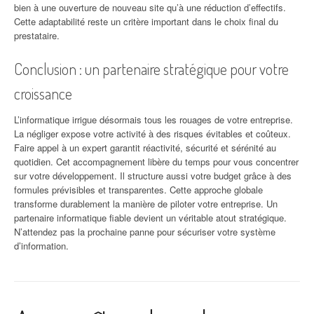
bien à une ouverture de nouveau site qu’à une réduction d’effectifs.
Cette adaptabilité reste un critère important dans le choix final du
prestataire.
Conclusion : un partenaire stratégique pour votre
croissance
L’informatique irrigue désormais tous les rouages de votre entreprise.
La négliger expose votre activité à des risques évitables et coûteux.
Faire appel à un expert garantit réactivité, sécurité et sérénité au
quotidien. Cet accompagnement libère du temps pour vous concentrer
sur votre développement. Il structure aussi votre budget grâce à des
formules prévisibles et transparentes. Cette approche globale
transforme durablement la manière de piloter votre entreprise. Un
partenaire informatique fiable devient un véritable atout stratégique.
N’attendez pas la prochaine panne pour sécuriser votre système
d’information.