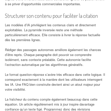
à se priver d’opportunités commerciales importantes.
Structurer son contenu pour faciliter la citation
Les modèles d’IA privilégient les contenus clairs et directement
exploitables. La pyramide inversée reste une méthode
particulièrement efficace. Elle consiste à livrer la réponse factuelle
dès les premières lignes.
Rédiger des passages autonomes améliore également les chances
d’être repris. Chaque paragraphe doit pouvoir se comprendre
isolément, sans contexte préalable. Cette autonomie facilite
l’extraction automatique par les algorithmes génératifs.
Le format question-réponse s’avère très efficace dans cette logique. Il
correspond exactement à la manière dont les utilisateurs interrogent
les IA. Une FAQ bien construite devient ainsi un atout majeur pour
votre visibilité.
La fraîcheur du contenu compte également beaucoup dans cette
équation. Un article régulièrement mis à jour inspire davantage
confiance qu’un texte figé. Programmez donc des révisions