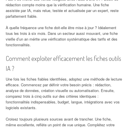
rédaction compte moins que la vérification humaine. Une fiche
assistée par IA, mais relue, testée et actualisée par un expert, reste
parfaitement fiable.
À quelle fréquence une fiche doit-elle être mise à jour ? Idéalement
tous les trois à six mois. Dans un secteur aussi mouvant, une fiche
vieille d’un an mérite une vérification systématique des tarifs et des
fonctionnalités.
Comment exploiter efficacement les fiches outils
IA ?
Une fois les fiches fiables identifiées, adoptez une méthode de lecture
efficace. Commencez par définir votre besoin précis : rédaction,
analyse de données, création visuelle ou automatisation. Ensuite,
comparez trois à cinq outils sur des critères identiques :
fonctionnalités indispensables, budget, langue, intégrations avec vos
logiciels existants.
Croisez toujours plusieurs sources avant de trancher. Une fiche,
même excellente, reflète un point de vue unique. Complétez votre