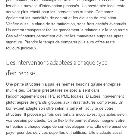
les délais moyens d’intervention proposés. Un prestataire local reste
souvent plus réactif pour les interventions sur site. Comparez
également les modalités de contrat et les clauses de résiliation.
Vérifiez aussi la clarté de sa tarification, sans frais cachés éventuels.
Un contrat transparent facilite grandement la relation sur le long terme.
Ces vérifications permettent d’éviter les mauvaises surprises après
signature. Prendre le temps de comparer plusieurs offres reste
toujours judicieux.
Des interventions adaptées à chaque type
d’entreprise
Une petite structure n’a pas les mêmes besoins qu’une entreprise
multi-sites. Certains prestataires se spécialisent dans
l’accompagnement des TPE et PME locales. D’autres interviennent
plutôt auprès de grands groupes aux infrastructures complexes. Un
bon expert adapte son offre selon la taille et l’activité de votre
structure. Il propose parfois des forfaits modulables, ajustables selon
vos besoins ponctuels. Cette flexibilité permet d’accompagner votre
entreprise à chaque étape de son développement. Elle évite aussi de
payer pour des services superflus et inutilisés. Elle s’adapte aussi