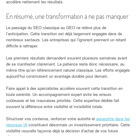
accélère nettement les résultats.
En résumé, une transformation à ne pas manquer
Le passage du SEO classique au GEO ne relève plus de
l’anticipation. Cette transition est déjà largement engagée dans de
nombreux secteurs. Les entreprises qui l’ignorent prennent un retard
difficile à rattraper.
Les premiers résultats demandent souvent plusieurs semaines avant
de se manifester clairement. La patience reste donc nécessaire, au
même titre qu’en référencement naturel classique. Les efforts engagés
aujourd’hui construisent un avantage durable pour demain.
Faire appel à des spécialistes accélère souvent cette transition en
toute sérénité. Un accompagnement expert évite les erreurs
coûteuses et les mauvaises priorités. Cette expertise dédiée fait
souvent la différence entre visibilité et invisibilité totale.
Structurer vos contenus, renforcer votre autorité et
apparaître dans les
réponses IA
constituent désormais un investissement prioritaire. Cette
visibilité nouvelle façonne déjà la décision d’achat de vos futurs