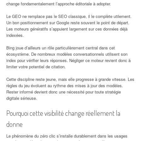
change fondamentalement l’approche éditoriale à adopter.
Le GEO ne remplace pas le SEO classique, il le complète utilement.
Un bon positionnement sur Google reste souvent le point de départ.
Les moteurs génératifs s’appuient largement sur ces données déjà
indexées.
Bing joue d’ailleurs un rôle particulièrement central dans cet
écosystème. De nombreux modèles conversationnels utilisent son
index pour vérifier leurs réponses. Négliger ce moteur revient donc à
limiter votre potentiel de citation.
Cette discipline reste jeune, mais elle progresse à grande vitesse. Les
règles du jeu évoluent au rythme des mises à jour des modèles.
Rester informé devient donc une nécessité pour toute stratégie
digitale sérieuse.
Pourquoi cette visibilité change réellement la
donne
Le phénomène du zéro clic s’installe durablement dans les usages