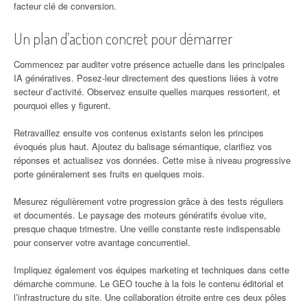
facteur clé de conversion.
Un plan d’action concret pour démarrer
Commencez par auditer votre présence actuelle dans les principales
IA génératives. Posez-leur directement des questions liées à votre
secteur d’activité. Observez ensuite quelles marques ressortent, et
pourquoi elles y figurent.
Retravaillez ensuite vos contenus existants selon les principes
évoqués plus haut. Ajoutez du balisage sémantique, clarifiez vos
réponses et actualisez vos données. Cette mise à niveau progressive
porte généralement ses fruits en quelques mois.
Mesurez régulièrement votre progression grâce à des tests réguliers
et documentés. Le paysage des moteurs génératifs évolue vite,
presque chaque trimestre. Une veille constante reste indispensable
pour conserver votre avantage concurrentiel.
Impliquez également vos équipes marketing et techniques dans cette
démarche commune. Le GEO touche à la fois le contenu éditorial et
l’infrastructure du site. Une collaboration étroite entre ces deux pôles