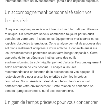
informatique reste un investissement, jamais une dépense superflue.
Un accompagnement personnalisé selon vos
besoins réels
Chaque entreprise possède une infrastructure informatique différente
et unique. Un prestataire sérieux commence toujours par un audit
complet de votre parc. Il identifie les équipements vieillissants et les
logiciels obsolètes à remplacer. Cette analyse permet de proposer des
solutions réellement adaptées à votre activité. Il conseille aussi sur
les investissements prioritaires selon votre budget disponible. Cette
approche évite les dépenses inutiles dans des outils
surdimensionnés. Le suivi régulier permet d’ajuster l’accompagnement
selon l’évolution de vos besoins. Il adapte aussi ses
recommandations en fonction de la croissance de vos équipes. Il
reste disponible pour ajuster les priorités selon les imprévus
rencontrés. Vous bénéficiez ainsi d’un interlocuteur qui connaît
parfaitement votre environnement. Cette relation de confiance se
construit progressivement, au fil des interventions.
Un gain de temps précieux pour vous concentrer