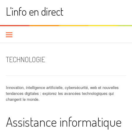
Aller
L'info en direct
au
contenu
TECHNOLOGIE
Innovation, intelligence artificielle, cybersécurité, web et nouvelles
tendances digitales : explorez les avancées technologiques qui
changent le monde.
Assistance informatique