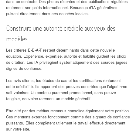
dans ce contexte. Des photos récentes et des publications régulières
renforcent son poids informationnel. Beaucoup d’IA génératives
puisent directement dans ces données locales.
Construire une autorité crédible aux yeux des
modèles
Les critères E-E-A-T restent déterminants dans cette nouvelle
équation. Expérience, expertise, autorité et fiabilité guident les choix
de citation. Les IA privilégient systématiquement des sources jugées
dignes de confiance.
Les avis clients, les études de cas et les certifications renforcent
cette crédibilité. Ils apportent des preuves concrètes que l’algorithme
sait valoriser. Un contenu purement promotionnel, sans preuve
tangible, convainc rarement un modèle génératif.
Être cité par des médias reconnus consolide également votre position.
Ces mentions externes fonctionnent comme des signaux de confiance
puissants. Elles complètent utilement le travail effectué directement
sur votre site.