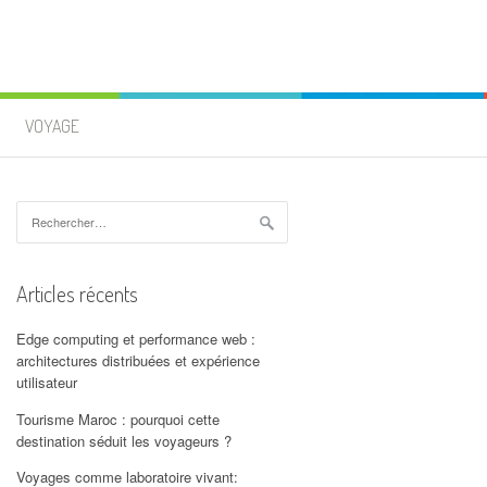
VOYAGE
Rechercher :
Articles récents
Edge computing et performance web :
architectures distribuées et expérience
utilisateur
Tourisme Maroc : pourquoi cette
destination séduit les voyageurs ?
Voyages comme laboratoire vivant: