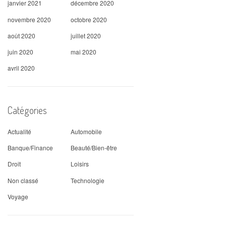
janvier 2021
décembre 2020
novembre 2020
octobre 2020
août 2020
juillet 2020
juin 2020
mai 2020
avril 2020
Catégories
Actualité
Automobile
Banque/Finance
Beauté/Bien-être
Droit
Loisirs
Non classé
Technologie
Voyage