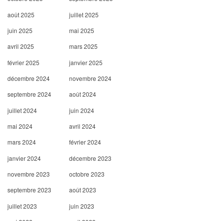
août 2025
juillet 2025
juin 2025
mai 2025
avril 2025
mars 2025
février 2025
janvier 2025
décembre 2024
novembre 2024
septembre 2024
août 2024
juillet 2024
juin 2024
mai 2024
avril 2024
mars 2024
février 2024
janvier 2024
décembre 2023
novembre 2023
octobre 2023
septembre 2023
août 2023
juillet 2023
juin 2023