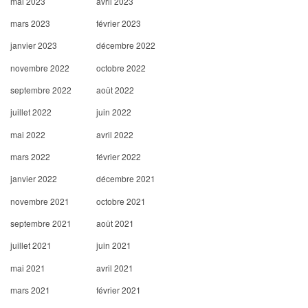
mai 2023
avril 2023
mars 2023
février 2023
janvier 2023
décembre 2022
novembre 2022
octobre 2022
septembre 2022
août 2022
juillet 2022
juin 2022
mai 2022
avril 2022
mars 2022
février 2022
janvier 2022
décembre 2021
novembre 2021
octobre 2021
septembre 2021
août 2021
juillet 2021
juin 2021
mai 2021
avril 2021
mars 2021
février 2021