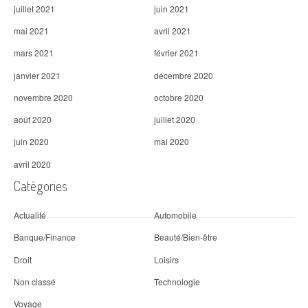
juillet 2021
juin 2021
mai 2021
avril 2021
mars 2021
février 2021
janvier 2021
décembre 2020
novembre 2020
octobre 2020
août 2020
juillet 2020
juin 2020
mai 2020
avril 2020
Catégories
Actualité
Automobile
Banque/Finance
Beauté/Bien-être
Droit
Loisirs
Non classé
Technologie
Voyage