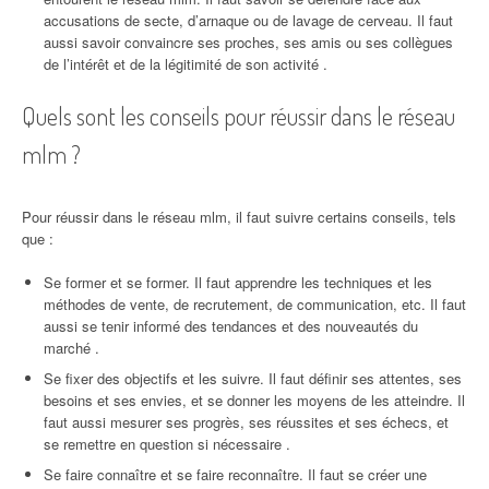
accusations de secte, d’arnaque ou de lavage de cerveau. Il faut
aussi savoir convaincre ses proches, ses amis ou ses collègues
de l’intérêt et de la légitimité de son activité .
Quels sont les conseils pour réussir dans le réseau
mlm ?
Pour réussir dans le réseau mlm, il faut suivre certains conseils, tels
que :
Se former et se former. Il faut apprendre les techniques et les
méthodes de vente, de recrutement, de communication, etc. Il faut
aussi se tenir informé des tendances et des nouveautés du
marché .
Se fixer des objectifs et les suivre. Il faut définir ses attentes, ses
besoins et ses envies, et se donner les moyens de les atteindre. Il
faut aussi mesurer ses progrès, ses réussites et ses échecs, et
se remettre en question si nécessaire .
Se faire connaître et se faire reconnaître. Il faut se créer une