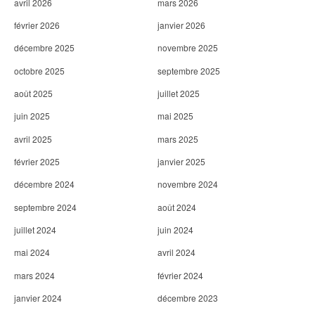
avril 2026
mars 2026
février 2026
janvier 2026
décembre 2025
novembre 2025
octobre 2025
septembre 2025
août 2025
juillet 2025
juin 2025
mai 2025
avril 2025
mars 2025
février 2025
janvier 2025
décembre 2024
novembre 2024
septembre 2024
août 2024
juillet 2024
juin 2024
mai 2024
avril 2024
mars 2024
février 2024
janvier 2024
décembre 2023