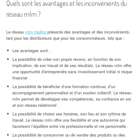
Quels sont les avantages et les inconvénients du
réseau mlm ?
Le réseau
mlm trading
présente des avantages et des inconvénients,
tant pour les distributeurs que pour les consommateurs, tels que :
Les avantages sont :
La possibilité de créer son propre revenu, en fonction de son
implication, de son travail et de ses résultats. Le réseau mlm offre
une opportunité d’entreprendre sans investissement initial ni risque
financier .
La possibilité de bénéficier d’une formation continue, d’un
accompagnement personnalisé et d’un soutien collectif. Le réseau
mlm permet de développer ses compétences, sa confiance en soi
et son réseau relationnel .
La possibilité de choisir ses horaires, son lieu et son rythme de
travail. Le réseau mlm offre une flexibilité et une autonomie qui
favorisent l’équilibre entre vie professionnelle et vie personnelle .
La possibilité de consommer ou de vendre des produits ou des