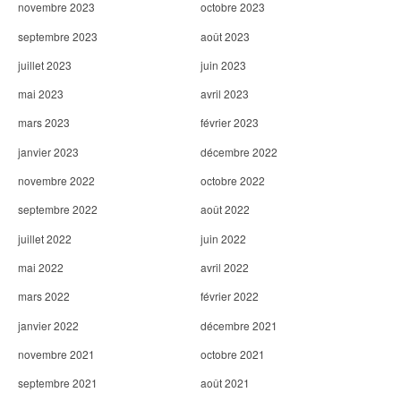
novembre 2023
octobre 2023
septembre 2023
août 2023
juillet 2023
juin 2023
mai 2023
avril 2023
mars 2023
février 2023
janvier 2023
décembre 2022
novembre 2022
octobre 2022
septembre 2022
août 2022
juillet 2022
juin 2022
mai 2022
avril 2022
mars 2022
février 2022
janvier 2022
décembre 2021
novembre 2021
octobre 2021
septembre 2021
août 2021