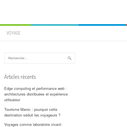
VOYAGE
Rechercher :
Articles récents
Edge computing et performance web :
architectures distribuées et expérience
utilisateur
Tourisme Maroc : pourquoi cette
destination séduit les voyageurs ?
Voyages comme laboratoire vivant: