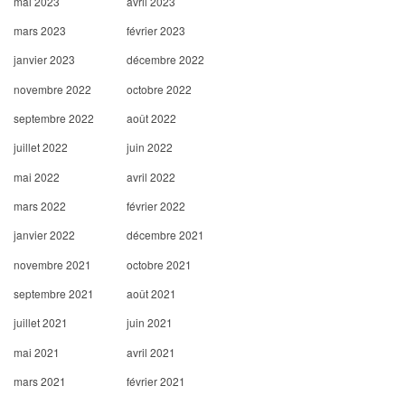
mai 2023
avril 2023
mars 2023
février 2023
janvier 2023
décembre 2022
novembre 2022
octobre 2022
septembre 2022
août 2022
juillet 2022
juin 2022
mai 2022
avril 2022
mars 2022
février 2022
janvier 2022
décembre 2021
novembre 2021
octobre 2021
septembre 2021
août 2021
juillet 2021
juin 2021
mai 2021
avril 2021
mars 2021
février 2021