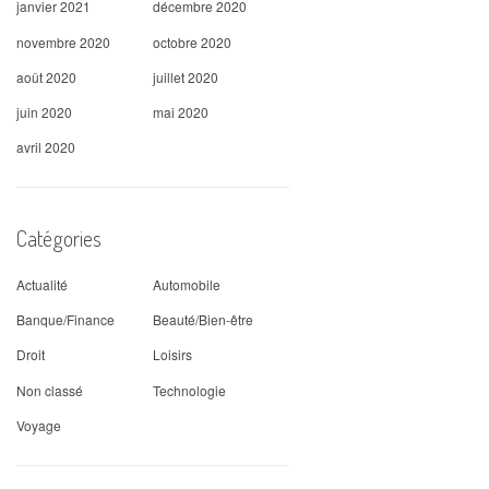
janvier 2021
décembre 2020
novembre 2020
octobre 2020
août 2020
juillet 2020
juin 2020
mai 2020
avril 2020
Catégories
Actualité
Automobile
Banque/Finance
Beauté/Bien-être
Droit
Loisirs
Non classé
Technologie
Voyage