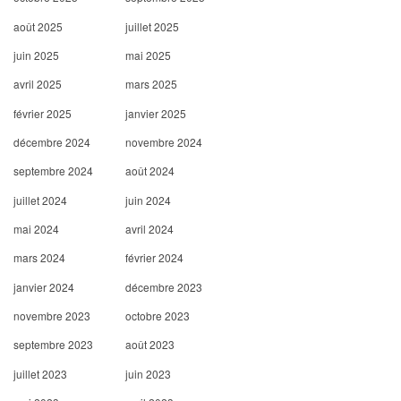
août 2025
juillet 2025
juin 2025
mai 2025
avril 2025
mars 2025
février 2025
janvier 2025
décembre 2024
novembre 2024
septembre 2024
août 2024
juillet 2024
juin 2024
mai 2024
avril 2024
mars 2024
février 2024
janvier 2024
décembre 2023
novembre 2023
octobre 2023
septembre 2023
août 2023
juillet 2023
juin 2023