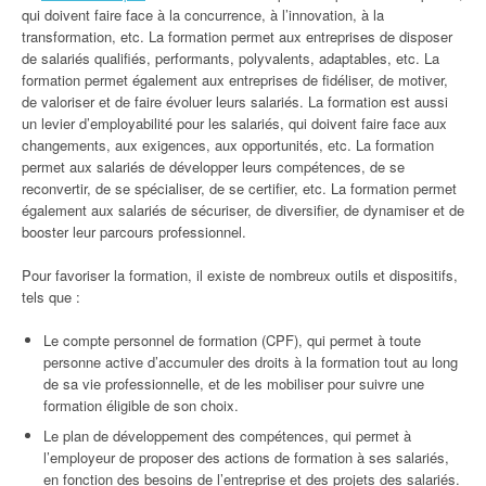
qui doivent faire face à la concurrence, à l’innovation, à la
transformation, etc. La formation permet aux entreprises de disposer
de salariés qualifiés, performants, polyvalents, adaptables, etc. La
formation permet également aux entreprises de fidéliser, de motiver,
de valoriser et de faire évoluer leurs salariés. La formation est aussi
un levier d’employabilité pour les salariés, qui doivent faire face aux
changements, aux exigences, aux opportunités, etc. La formation
permet aux salariés de développer leurs compétences, de se
reconvertir, de se spécialiser, de se certifier, etc. La formation permet
également aux salariés de sécuriser, de diversifier, de dynamiser et de
booster leur parcours professionnel.
Pour favoriser la formation, il existe de nombreux outils et dispositifs,
tels que :
Le compte personnel de formation (CPF), qui permet à toute
personne active d’accumuler des droits à la formation tout au long
de sa vie professionnelle, et de les mobiliser pour suivre une
formation éligible de son choix.
Le plan de développement des compétences, qui permet à
l’employeur de proposer des actions de formation à ses salariés,
en fonction des besoins de l’entreprise et des projets des salariés.