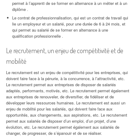
permet à l’apprenti de se former en alternance à un métier et à un
diplôme .
Le contrat de professionnalisation, qui est un contrat de travail qui
lie un employeur et un salarié, pour une durée de 6 à 24 mois, et
qui permet au salarié de se former en alternance à une
qualification professionnelle .
Le recrutement, un enjeu de compétitivité et de
mobilité
Le recrutement est un enjeu de compétitivité pour les entreprises, qui
doivent faire face à la pénurie, à la concurrence, à l’attractivité, etc.
Le recrutement permet aux entreprises de disposer de salariés
adaptés, performants, motivés, etc. Le recrutement permet également
aux entreprises de renouveler, de diversifier, de fidéliser et de
développer leurs ressources humaines. Le recrutement est aussi un
enjeu de mobilité pour les salariés, qui doivent faire face aux
opportunités, aux changements, aux aspirations, etc. Le recrutement
permet aux salariés de disposer d’un emploi, d’un projet, d’une
évolution, etc. Le recrutement permet également aux salariés de
changer, de progresser, de s’épanouir et de se réaliser.