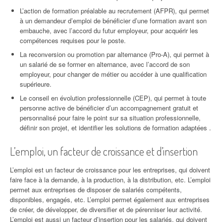
L’action de formation préalable au recrutement (AFPR), qui permet
à un demandeur d’emploi de bénéficier d’une formation avant son
embauche, avec l’accord du futur employeur, pour acquérir les
compétences requises pour le poste.
La reconversion ou promotion par alternance (Pro-A), qui permet à
un salarié de se former en alternance, avec l’accord de son
employeur, pour changer de métier ou accéder à une qualification
supérieure.
Le conseil en évolution professionnelle (CEP), qui permet à toute
personne active de bénéficier d’un accompagnement gratuit et
personnalisé pour faire le point sur sa situation professionnelle,
définir son projet, et identifier les solutions de formation adaptées .
L’emploi, un facteur de croissance et d’insertion
L’emploi est un facteur de croissance pour les entreprises, qui doivent
faire face à la demande, à la production, à la distribution, etc. L’emploi
permet aux entreprises de disposer de salariés compétents,
disponibles, engagés, etc. L’emploi permet également aux entreprises
de créer, de développer, de diversifier et de pérenniser leur activité.
L’emploi est aussi un facteur d’insertion pour les salariés, qui doivent