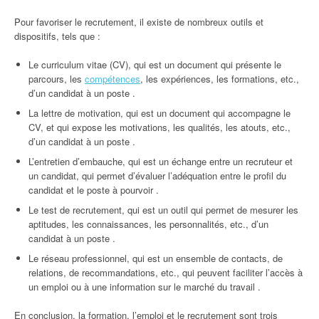
Pour favoriser le recrutement, il existe de nombreux outils et
dispositifs, tels que :
Le curriculum vitae (CV), qui est un document qui présente le
parcours, les
compétences
, les expériences, les formations, etc.,
d’un candidat à un poste .
La lettre de motivation, qui est un document qui accompagne le
CV, et qui expose les motivations, les qualités, les atouts, etc.,
d’un candidat à un poste .
L’entretien d’embauche, qui est un échange entre un recruteur et
un candidat, qui permet d’évaluer l’adéquation entre le profil du
candidat et le poste à pourvoir .
Le test de recrutement, qui est un outil qui permet de mesurer les
aptitudes, les connaissances, les personnalités, etc., d’un
candidat à un poste .
Le réseau professionnel, qui est un ensemble de contacts, de
relations, de recommandations, etc., qui peuvent faciliter l’accès à
un emploi ou à une information sur le marché du travail .
En conclusion, la formation, l’emploi et le recrutement sont trois