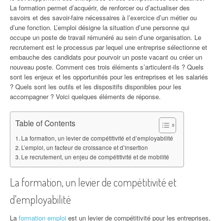
La formation permet d’acquérir, de renforcer ou d’actualiser des
savoirs et des savoir-faire nécessaires à l’exercice d’un métier ou
d’une fonction. L’emploi désigne la situation d’une personne qui
occupe un poste de travail rémunéré au sein d’une organisation. Le
recrutement est le processus par lequel une entreprise sélectionne et
embauche des candidats pour pourvoir un poste vacant ou créer un
nouveau poste. Comment ces trois éléments s’articulent-ils ? Quels
sont les enjeux et les opportunités pour les entreprises et les salariés
? Quels sont les outils et les dispositifs disponibles pour les
accompagner ? Voici quelques éléments de réponse.
Table of Contents
La formation, un levier de compétitivité et d’employabilité
L’emploi, un facteur de croissance et d’insertion
Le recrutement, un enjeu de compétitivité et de mobilité
La formation, un levier de compétitivité et
d’employabilité
La
formation emploi
est un levier de compétitivité pour les entreprises,