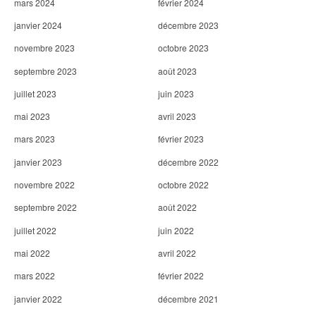
mars 2024
février 2024
janvier 2024
décembre 2023
novembre 2023
octobre 2023
septembre 2023
août 2023
juillet 2023
juin 2023
mai 2023
avril 2023
mars 2023
février 2023
janvier 2023
décembre 2022
novembre 2022
octobre 2022
septembre 2022
août 2022
juillet 2022
juin 2022
mai 2022
avril 2022
mars 2022
février 2022
janvier 2022
décembre 2021