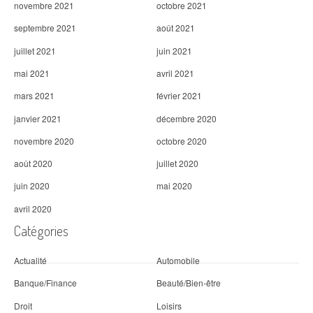
novembre 2021
octobre 2021
septembre 2021
août 2021
juillet 2021
juin 2021
mai 2021
avril 2021
mars 2021
février 2021
janvier 2021
décembre 2020
novembre 2020
octobre 2020
août 2020
juillet 2020
juin 2020
mai 2020
avril 2020
Catégories
Actualité
Automobile
Banque/Finance
Beauté/Bien-être
Droit
Loisirs