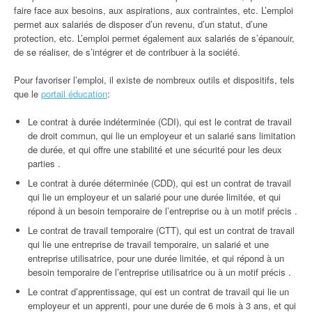
faire face aux besoins, aux aspirations, aux contraintes, etc. L’emploi
permet aux salariés de disposer d’un revenu, d’un statut, d’une
protection, etc. L’emploi permet également aux salariés de s’épanouir,
de se réaliser, de s’intégrer et de contribuer à la société.
Pour favoriser l’emploi, il existe de nombreux outils et dispositifs, tels
que le
portail éducation
:
Le contrat à durée indéterminée (CDI), qui est le contrat de travail
de droit commun, qui lie un employeur et un salarié sans limitation
de durée, et qui offre une stabilité et une sécurité pour les deux
parties .
Le contrat à durée déterminée (CDD), qui est un contrat de travail
qui lie un employeur et un salarié pour une durée limitée, et qui
répond à un besoin temporaire de l’entreprise ou à un motif précis .
Le contrat de travail temporaire (CTT), qui est un contrat de travail
qui lie une entreprise de travail temporaire, un salarié et une
entreprise utilisatrice, pour une durée limitée, et qui répond à un
besoin temporaire de l’entreprise utilisatrice ou à un motif précis .
Le contrat d’apprentissage, qui est un contrat de travail qui lie un
employeur et un apprenti, pour une durée de 6 mois à 3 ans, et qui