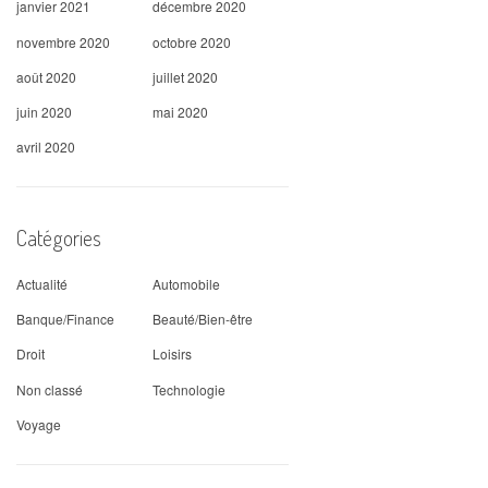
janvier 2021
décembre 2020
novembre 2020
octobre 2020
août 2020
juillet 2020
juin 2020
mai 2020
avril 2020
Catégories
Actualité
Automobile
Banque/Finance
Beauté/Bien-être
Droit
Loisirs
Non classé
Technologie
Voyage