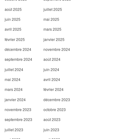
août 2025
juillet 2025
juin 2025
mai 2025
avril 2025
mars 2025
février 2025
janvier 2025
décembre 2024
novembre 2024
septembre 2024
août 2024
juillet 2024
juin 2024
mai 2024
avril 2024
mars 2024
février 2024
janvier 2024
décembre 2023
novembre 2023
octobre 2023
septembre 2023
août 2023
juillet 2023
juin 2023