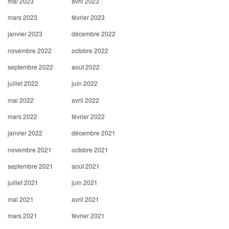
mai 2023
avril 2023
mars 2023
février 2023
janvier 2023
décembre 2022
novembre 2022
octobre 2022
septembre 2022
août 2022
juillet 2022
juin 2022
mai 2022
avril 2022
mars 2022
février 2022
janvier 2022
décembre 2021
novembre 2021
octobre 2021
septembre 2021
août 2021
juillet 2021
juin 2021
mai 2021
avril 2021
mars 2021
février 2021