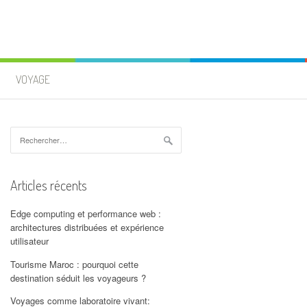
VOYAGE
Rechercher :
Articles récents
Edge computing et performance web :
architectures distribuées et expérience
utilisateur
Tourisme Maroc : pourquoi cette
destination séduit les voyageurs ?
Voyages comme laboratoire vivant: