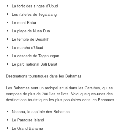
La forêt des singes d’Ubud
Les rizières de Tegalalang
Le mont Batur
La plage de Nusa Dua
Le temple de Besakih
Le marché d’Ubud
La cascade de Tegenungan
Le parc national Bali Barat
Destinations touristiques dans les Bahamas
Les Bahamas sont un archipel situé dans les Caraïbes, qui se
compose de plus de 700 îles et îlots. Voici quelques-unes des
destinations touristiques les plus populaires dans les Bahamas :
Nassau, la capitale des Bahamas
Le Paradise Island
Le Grand Bahama