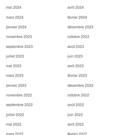
mai 2024
avril 2024
mars 2024
février 2024
janvier 2024
décembre 2023
novembre 2023
octobre 2023
septembre 2023
août 2023
juillet 2023
juin 2023
mai 2023
avril 2023
mars 2023
février 2023
janvier 2023
décembre 2022
novembre 2022
octobre 2022
septembre 2022
août 2022
juillet 2022
juin 2022
mai 2022
avril 2022
mars 2022
février 2022