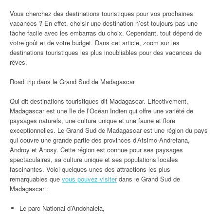
Vous cherchez des destinations touristiques pour vos prochaines
vacances ? En effet, choisir une destination n’est toujours pas une
tâche facile avec les embarras du choix. Cependant, tout dépend de
votre goût et de votre budget. Dans cet article, zoom sur les
destinations touristiques les plus inoubliables pour des vacances de
rêves.
Road trip dans le Grand Sud de Madagascar
Qui dit destinations touristiques dit Madagascar. Effectivement,
Madagascar est une île de l’Océan Indien qui offre une variété de
paysages naturels, une culture unique et une faune et flore
exceptionnelles. Le Grand Sud de Madagascar est une région du pays
qui couvre une grande partie des provinces d’Atsimo-Andrefana,
Androy et Anosy. Cette région est connue pour ses paysages
spectaculaires, sa culture unique et ses populations locales
fascinantes. Voici quelques-unes des attractions les plus
remarquables que
vous pouvez visiter
dans le Grand Sud de
Madagascar :
Le parc National d’Andohalela,