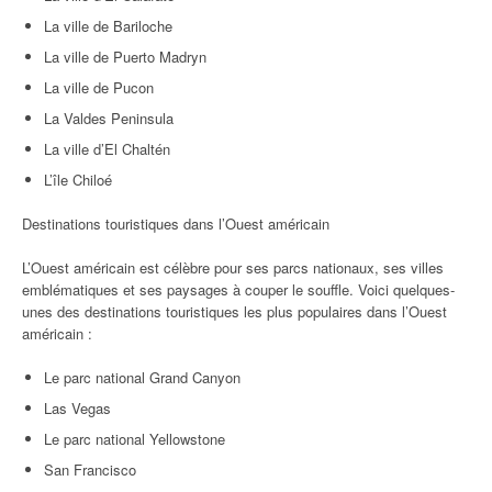
La ville de Bariloche
La ville de Puerto Madryn
La ville de Pucon
La Valdes Peninsula
La ville d’El Chaltén
L’île Chiloé
Destinations touristiques dans l’Ouest américain
L’Ouest américain est célèbre pour ses parcs nationaux, ses villes
emblématiques et ses paysages à couper le souffle. Voici quelques-
unes des destinations touristiques les plus populaires dans l’Ouest
américain :
Le parc national Grand Canyon
Las Vegas
Le parc national Yellowstone
San Francisco