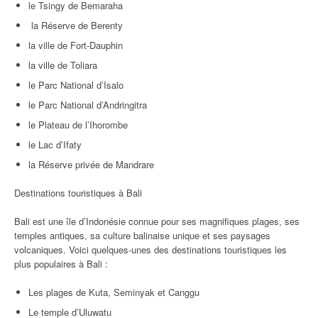
le Tsingy de Bemaraha
la Réserve de Berenty
la ville de Fort-Dauphin
la ville de Toliara
le Parc National d’Isalo
le Parc National d’Andringitra
le Plateau de l’Ihorombe
le Lac d’Ifaty
la Réserve privée de Mandrare
Destinations touristiques à Bali
Bali est une île d’Indonésie connue pour ses magnifiques plages, ses
temples antiques, sa culture balinaise unique et ses paysages
volcaniques. Voici quelques-unes des destinations touristiques les
plus populaires à Bali :
Les plages de Kuta, Seminyak et Canggu
Le temple d’Uluwatu