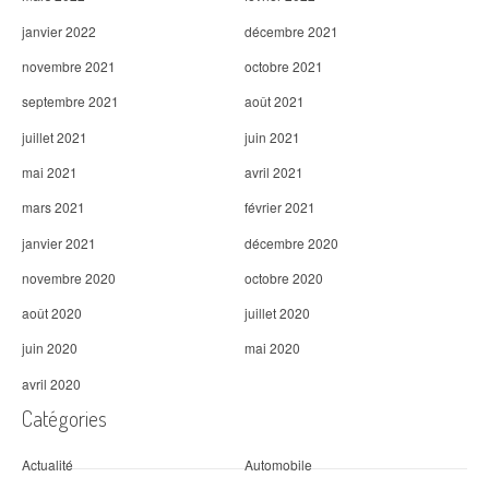
janvier 2022
décembre 2021
novembre 2021
octobre 2021
septembre 2021
août 2021
juillet 2021
juin 2021
mai 2021
avril 2021
mars 2021
février 2021
janvier 2021
décembre 2020
novembre 2020
octobre 2020
août 2020
juillet 2020
juin 2020
mai 2020
avril 2020
Catégories
Actualité
Automobile