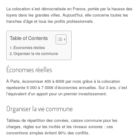
La colocation s’est démocratisée en France, portée par la hausse des
loyers dans les grandes villes. Aujourd’hui, elle concerne toutes les
tranches d’âge et tous les profils professionnels.
Table of Contents
Économies réelles
Organiser la vie commune
Économies réelles
À Paris, économiser 400 à 600€ par mois grâce à la colocation
représente 5 000 à 7 000€ d’économies annuelles. Sur 3 ans, c’est
l’équivalent d’un apport pour un premier investissement.
Organiser la vie commune
Tableau de répartition des corvées, caisse commune pour les
charges, règles sur les invités et les niveaux sonores : ces
conventions simples évitent 90% des conflits.