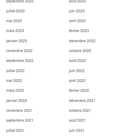
septembre 2023
août 2023
juillet 2023
juin 2023
mai 2023
avril 2023
mars 2023
février 2023
janvier 2023
décembre 2022
novembre 2022
octobre 2022
septembre 2022
août 2022
juillet 2022
juin 2022
mai 2022
avril 2022
mars 2022
février 2022
janvier 2022
décembre 2021
novembre 2021
octobre 2021
septembre 2021
août 2021
juillet 2021
juin 2021