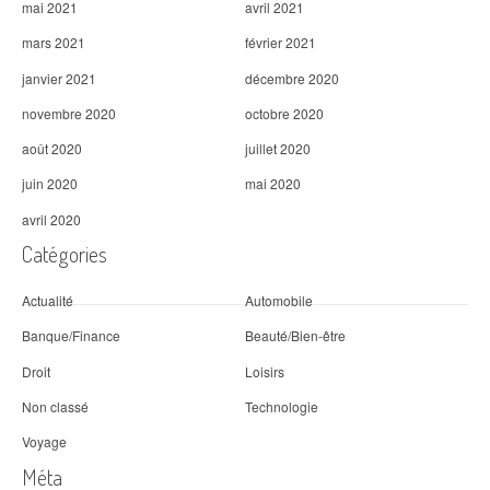
mai 2021
avril 2021
mars 2021
février 2021
janvier 2021
décembre 2020
novembre 2020
octobre 2020
août 2020
juillet 2020
juin 2020
mai 2020
avril 2020
Catégories
Actualité
Automobile
Banque/Finance
Beauté/Bien-être
Droit
Loisirs
Non classé
Technologie
Voyage
Méta