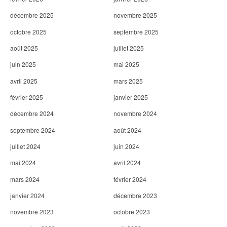
décembre 2025
novembre 2025
octobre 2025
septembre 2025
août 2025
juillet 2025
juin 2025
mai 2025
avril 2025
mars 2025
février 2025
janvier 2025
décembre 2024
novembre 2024
septembre 2024
août 2024
juillet 2024
juin 2024
mai 2024
avril 2024
mars 2024
février 2024
janvier 2024
décembre 2023
novembre 2023
octobre 2023