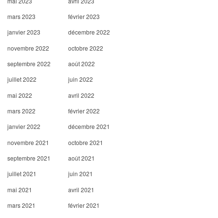
mai 2023
avril 2023
mars 2023
février 2023
janvier 2023
décembre 2022
novembre 2022
octobre 2022
septembre 2022
août 2022
juillet 2022
juin 2022
mai 2022
avril 2022
mars 2022
février 2022
janvier 2022
décembre 2021
novembre 2021
octobre 2021
septembre 2021
août 2021
juillet 2021
juin 2021
mai 2021
avril 2021
mars 2021
février 2021