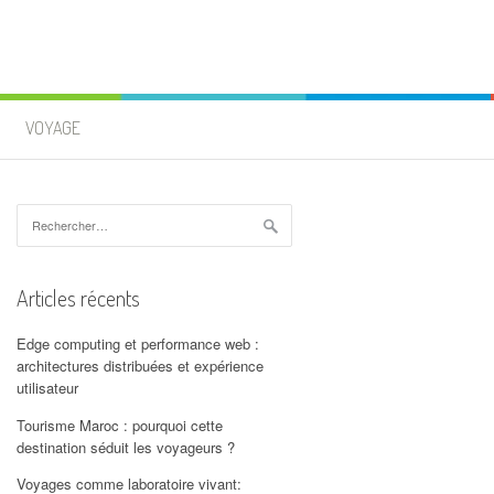
VOYAGE
Rechercher :
Articles récents
Edge computing et performance web :
architectures distribuées et expérience
utilisateur
Tourisme Maroc : pourquoi cette
destination séduit les voyageurs ?
Voyages comme laboratoire vivant: