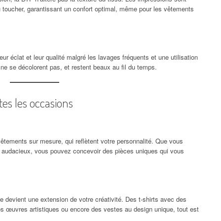
u toucher, garantissant un confort optimal, même pour les vêtements
 éclat et leur qualité malgré les lavages fréquents et une utilisation
 ne se décolorent pas, et restent beaux au fil du temps.
es les occasions
 vêtements sur mesure, qui reflètent votre personnalité. Que vous
s audacieux, vous pouvez concevoir des pièces uniques qui vous
 devient une extension de votre créativité. Des t-shirts avec des
 œuvres artistiques ou encore des vestes au design unique, tout est