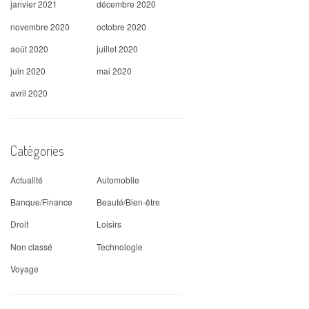
janvier 2021
décembre 2020
novembre 2020
octobre 2020
août 2020
juillet 2020
juin 2020
mai 2020
avril 2020
Catégories
Actualité
Automobile
Banque/Finance
Beauté/Bien-être
Droit
Loisirs
Non classé
Technologie
Voyage