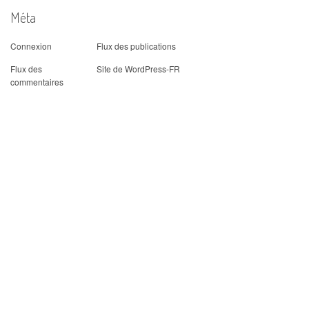
Méta
Connexion
Flux des publications
Flux des
Site de WordPress-FR
commentaires