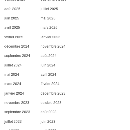
août 2025
juillet 2025
juin 2025
mai 2025
avril 2025
mars 2025
février 2025
janvier 2025
décembre 2024
novembre 2024
septembre 2024
août 2024
juillet 2024
juin 2024
mai 2024
avril 2024
mars 2024
février 2024
janvier 2024
décembre 2023
novembre 2023
octobre 2023
septembre 2023
août 2023
juillet 2023
juin 2023