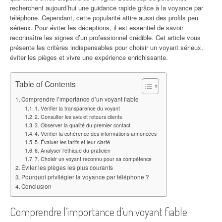
recherchent aujourd’hui une guidance rapide grâce à la voyance par
téléphone. Cependant, cette popularité attire aussi des profils peu
sérieux. Pour éviter les déceptions, il est essentiel de savoir
reconnaître les signes d’un professionnel crédible. Cet article vous
présente les critères indispensables pour choisir un voyant sérieux,
éviter les pièges et vivre une expérience enrichissante.
Table of Contents
Comprendre l’importance d’un voyant fiable
1. Vérifier la transparence du voyant
2. Consulter les avis et retours clients
3. Observer la qualité du premier contact
4. Vérifier la cohérence des informations annoncées
5. Évaluer les tarifs et leur clarté
6. Analyser l’éthique du praticien
7. Choisir un voyant reconnu pour sa compétence
Éviter les pièges les plus courants
Pourquoi privilégier la voyance par téléphone ?
Conclusion
Comprendre l’importance d’un voyant fiable