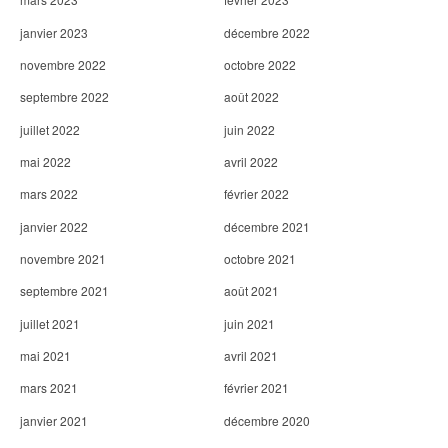
janvier 2023
décembre 2022
novembre 2022
octobre 2022
septembre 2022
août 2022
juillet 2022
juin 2022
mai 2022
avril 2022
mars 2022
février 2022
janvier 2022
décembre 2021
novembre 2021
octobre 2021
septembre 2021
août 2021
juillet 2021
juin 2021
mai 2021
avril 2021
mars 2021
février 2021
janvier 2021
décembre 2020