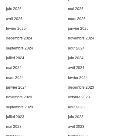
juin 2025
mai 2025
avril 2025
mars 2025
février 2025
janvier 2025
décembre 2024
novembre 2024
septembre 2024
août 2024
juillet 2024
juin 2024
mai 2024
avril 2024
mars 2024
février 2024
janvier 2024
décembre 2023
novembre 2023
octobre 2023
septembre 2023
août 2023
juillet 2023
juin 2023
mai 2023
avril 2023
mars 2023
février 2023