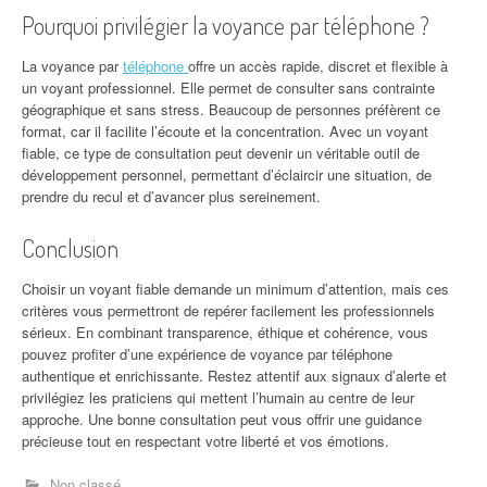
Pourquoi privilégier la voyance par téléphone ?
La voyance par
téléphone
offre un accès rapide, discret et flexible à
un voyant professionnel. Elle permet de consulter sans contrainte
géographique et sans stress. Beaucoup de personnes préfèrent ce
format, car il facilite l’écoute et la concentration. Avec un voyant
fiable, ce type de consultation peut devenir un véritable outil de
développement personnel, permettant d’éclaircir une situation, de
prendre du recul et d’avancer plus sereinement.
Conclusion
Choisir un voyant fiable demande un minimum d’attention, mais ces
critères vous permettront de repérer facilement les professionnels
sérieux. En combinant transparence, éthique et cohérence, vous
pouvez profiter d’une expérience de voyance par téléphone
authentique et enrichissante. Restez attentif aux signaux d’alerte et
privilégiez les praticiens qui mettent l’humain au centre de leur
approche. Une bonne consultation peut vous offrir une guidance
précieuse tout en respectant votre liberté et vos émotions.
Non classé