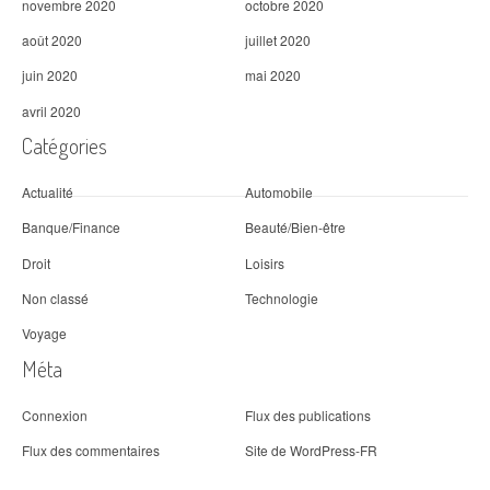
novembre 2020
octobre 2020
août 2020
juillet 2020
juin 2020
mai 2020
avril 2020
Catégories
Actualité
Automobile
Banque/Finance
Beauté/Bien-être
Droit
Loisirs
Non classé
Technologie
Voyage
Méta
Connexion
Flux des publications
Flux des commentaires
Site de WordPress-FR