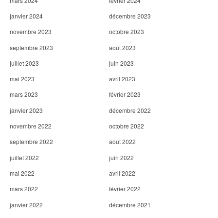
mars 2024
février 2024
janvier 2024
décembre 2023
novembre 2023
octobre 2023
septembre 2023
août 2023
juillet 2023
juin 2023
mai 2023
avril 2023
mars 2023
février 2023
janvier 2023
décembre 2022
novembre 2022
octobre 2022
septembre 2022
août 2022
juillet 2022
juin 2022
mai 2022
avril 2022
mars 2022
février 2022
janvier 2022
décembre 2021