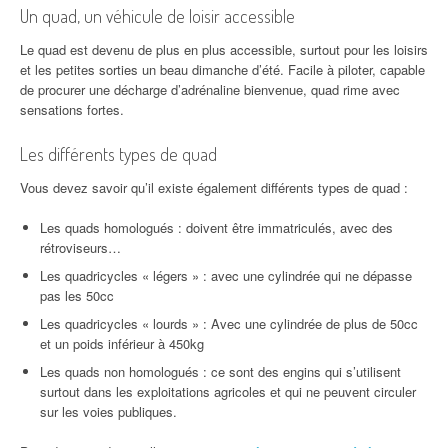
Un quad, un véhicule de loisir accessible
Le quad est devenu de plus en plus accessible, surtout pour les loisirs
et les petites sorties un beau dimanche d’été. Facile à piloter, capable
de procurer une décharge d’adrénaline bienvenue, quad rime avec
sensations fortes.
Les différents types de quad
Vous devez savoir qu’il existe également différents types de quad :
Les quads homologués : doivent être immatriculés, avec des
rétroviseurs…
Les quadricycles « légers » : avec une cylindrée qui ne dépasse
pas les 50cc
Les quadricycles « lourds » : Avec une cylindrée de plus de 50cc
et un poids inférieur à 450kg
Les quads non homologués : ce sont des engins qui s’utilisent
surtout dans les exploitations agricoles et qui ne peuvent circuler
sur les voies publiques.