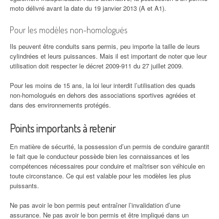
moto délivré avant la date du 19 janvier 2013 (A et A1).
Pour les modèles non-homologués
Ils peuvent être conduits sans permis, peu importe la taille de leurs
cylindrées et leurs puissances. Mais il est important de noter que leur
utilisation doit respecter le décret 2009-911 du 27 juillet 2009.
Pour les moins de 15 ans, la loi leur interdit l’utilisation des quads
non-homologués en dehors des associations sportives agréées et
dans des environnements protégés.
Points importants à retenir
En matière de sécurité, la possession d’un permis de conduire garantit
le fait que le conducteur possède bien les connaissances et les
compétences nécessaires pour conduire et maîtriser son véhicule en
toute circonstance. Ce qui est valable pour les modèles les plus
puissants.
Ne pas avoir le bon permis peut entraîner l’invalidation d’une
assurance. Ne pas avoir le bon permis et être impliqué dans un