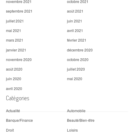
novembre 2021
octobre 2021
septembre 2021
août 2021
juillet 2021
juin 2021
mai 2021
avril 2021
mars 2021
février 2021
janvier 2021
décembre 2020
novembre 2020
octobre 2020
août 2020
juillet 2020
juin 2020
mai 2020
avril 2020
Catégories
Actualité
Automobile
Banque/Finance
Beauté/Bien-être
Droit
Loisirs