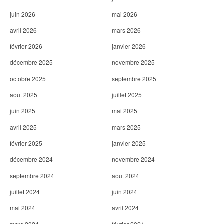
e
juin 2026
mai 2026
avril 2026
mars 2026
février 2026
janvier 2026
décembre 2025
novembre 2025
octobre 2025
septembre 2025
août 2025
juillet 2025
juin 2025
mai 2025
avril 2025
mars 2025
février 2025
janvier 2025
décembre 2024
novembre 2024
septembre 2024
août 2024
juillet 2024
juin 2024
mai 2024
avril 2024