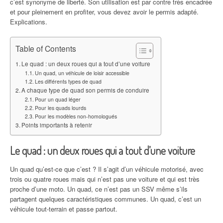
c’est synonyme de liberté. Son utilisation est par contre très encadrée
et pour pleinement en profiter, vous devez avoir le permis adapté.
Explications.
Table of Contents
Le quad : un deux roues qui a tout d’une voiture
Un quad, un véhicule de loisir accessible
Les différents types de quad
A chaque type de quad son permis de conduire
Pour un quad léger
Pour les quads lourds
Pour les modèles non-homologués
Points importants à retenir
Le quad : un deux roues qui a tout d’une voiture
Un quad qu’est-ce que c’est ? Il s’agit d’un véhicule motorisé, avec
trois ou quatre roues mais qui n’est pas une voiture et qui est très
proche d’une moto. Un quad, ce n’est pas un SSV même s’ils
partagent quelques caractéristiques communes. Un quad, c’est un
véhicule tout-terrain et passe partout.