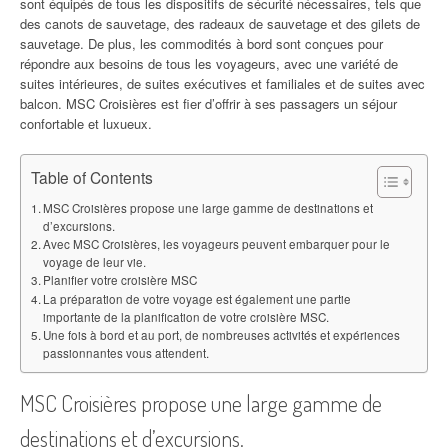
sont équipés de tous les dispositifs de sécurité nécessaires, tels que
des canots de sauvetage, des radeaux de sauvetage et des gilets de
sauvetage. De plus, les commodités à bord sont conçues pour
répondre aux besoins de tous les voyageurs, avec une variété de
suites intérieures, de suites exécutives et familiales et de suites avec
balcon. MSC Croisières est fier d’offrir à ses passagers un séjour
confortable et luxueux.
Table of Contents
MSC Croisières propose une large gamme de destinations et
d’excursions.
Avec MSC Croisières, les voyageurs peuvent embarquer pour le
voyage de leur vie.
Planifier votre croisière MSC
La préparation de votre voyage est également une partie
importante de la planification de votre croisière MSC.
Une fois à bord et au port, de nombreuses activités et expériences
passionnantes vous attendent.
MSC Croisières propose une large gamme de
destinations et d’excursions.