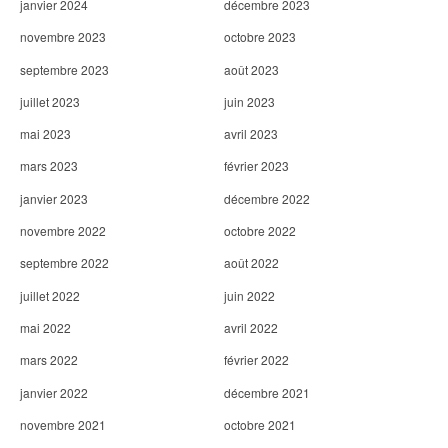
janvier 2024
décembre 2023
novembre 2023
octobre 2023
septembre 2023
août 2023
juillet 2023
juin 2023
mai 2023
avril 2023
mars 2023
février 2023
janvier 2023
décembre 2022
novembre 2022
octobre 2022
septembre 2022
août 2022
juillet 2022
juin 2022
mai 2022
avril 2022
mars 2022
février 2022
janvier 2022
décembre 2021
novembre 2021
octobre 2021