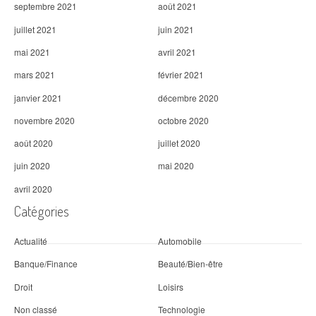
septembre 2021
août 2021
juillet 2021
juin 2021
mai 2021
avril 2021
mars 2021
février 2021
janvier 2021
décembre 2020
novembre 2020
octobre 2020
août 2020
juillet 2020
juin 2020
mai 2020
avril 2020
Catégories
Actualité
Automobile
Banque/Finance
Beauté/Bien-être
Droit
Loisirs
Non classé
Technologie