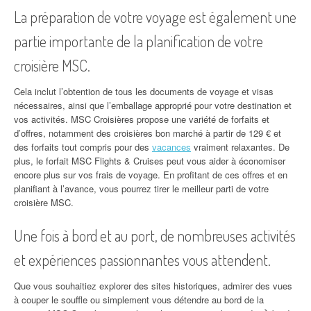
La préparation de votre voyage est également une
partie importante de la planification de votre
croisière MSC.
Cela inclut l’obtention de tous les documents de voyage et visas
nécessaires, ainsi que l’emballage approprié pour votre destination et
vos activités. MSC Croisières propose une variété de forfaits et
d’offres, notamment des croisières bon marché à partir de 129 € et
des forfaits tout compris pour des
vacances
vraiment relaxantes. De
plus, le forfait MSC Flights & Cruises peut vous aider à économiser
encore plus sur vos frais de voyage. En profitant de ces offres et en
planifiant à l’avance, vous pourrez tirer le meilleur parti de votre
croisière MSC.
Une fois à bord et au port, de nombreuses activités
et expériences passionnantes vous attendent.
Que vous souhaitiez explorer des sites historiques, admirer des vues
à couper le souffle ou simplement vous détendre au bord de la