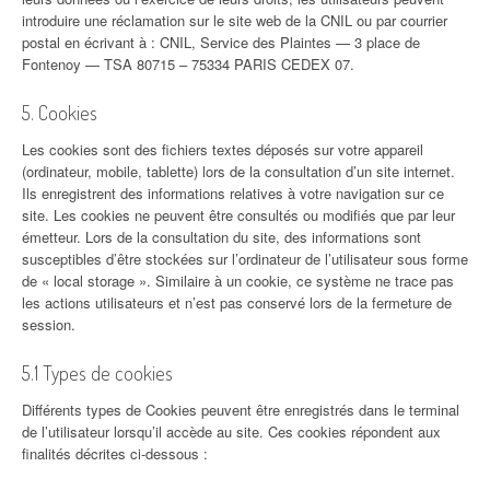
introduire une réclamation sur le site web de la CNIL ou par courrier
postal en écrivant à : CNIL, Service des Plaintes — 3 place de
Fontenoy — TSA 80715 – 75334 PARIS CEDEX 07.
5. Cookies
Les cookies sont des fichiers textes déposés sur votre appareil
(ordinateur, mobile, tablette) lors de la consultation d’un site internet.
Ils enregistrent des informations relatives à votre navigation sur ce
site. Les cookies ne peuvent être consultés ou modifiés que par leur
émetteur. Lors de la consultation du site, des informations sont
susceptibles d’être stockées sur l’ordinateur de l’utilisateur sous forme
de « local storage ». Similaire à un cookie, ce système ne trace pas
les actions utilisateurs et n’est pas conservé lors de la fermeture de
session.
5.1 Types de cookies
Différents types de Cookies peuvent être enregistrés dans le terminal
de l’utilisateur lorsqu’il accède au site. Ces cookies répondent aux
finalités décrites ci-dessous :