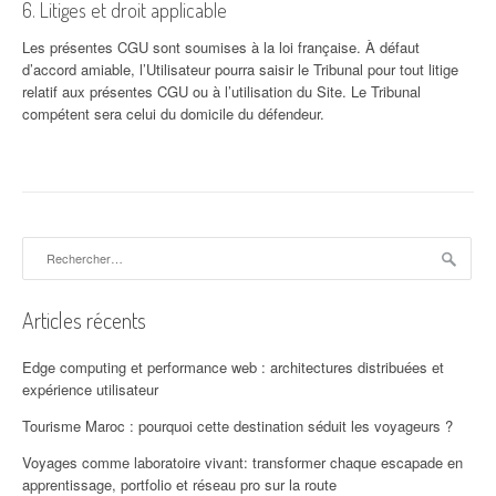
6. Litiges et droit applicable
Les présentes CGU sont soumises à la loi française. À défaut
d’accord amiable, l’Utilisateur pourra saisir le Tribunal pour tout litige
relatif aux présentes CGU ou à l’utilisation du Site. Le Tribunal
compétent sera celui du domicile du défendeur.
Rechercher :
Articles récents
Edge computing et performance web : architectures distribuées et
expérience utilisateur
Tourisme Maroc : pourquoi cette destination séduit les voyageurs ?
Voyages comme laboratoire vivant: transformer chaque escapade en
apprentissage, portfolio et réseau pro sur la route