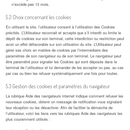
n’excède pas 13 mois.
5.2 Choix concernant les cookies
En utilisant le site, l’utilisateur consent à l’utilisation des Cookies
précités. L’Utilisateur reconnait et accepte que s’il interdit ou limite le
dépôt de cookies sur son terminal, cette interdiction ou restriction peut
avoir un effet défavorable sur son utilisation du site. L’Utilisateur peut
gérer ses choix en matière de cookies par l’intermédiaire des
paramètres de son navigateur ou de son terminal. Le navigateur peut
être paramétré pour signaler les Cookies qui sont déposés dans le
terminal de l’utilisateur et lui demander de les accepter ou pas, au cas
par cas ou bien les refuser systématiquement une fois pour toutes.
5.3 Gestion des cookies et paramètres du navigateur
La rubrique Aide des navigateurs internet indique comment refuser les
nouveaux cookies, obtenir un message de notification vous signalant
leur réception ou les désactiver. Afin de faciliter la démarche de
l’utilisateur, voici les liens vers les rubriques Aide des navigateurs les
plus couramment utilisés :