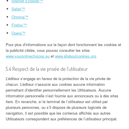
Internet Explorer™
Safari™
Chrome™
Firefox™
Opera™
Pour plus d’informations sur la façon dont fonctionnent les cookies et
la publicité ciblée, vous pouvez consulter les sites
www.youronlinechoices.eu
et
www.allaboutcookies.org
.
5.4 Respect de la vie privée de l’utilisateur
L’éditeur s’engage en faveur de la protection de la vie privée de
chacun. L’éditeur n’associe aux cookies aucune information
permettant d’identifier personnellement les Utilisateurs. Aucune
information personnelle n’est fournie aux annonceurs ou à des sites
tiers. En revanche, si le terminal de l’utilisateur est utilisé par
plusieurs personnes, ou s’il dispose de plusieurs logiciels de
navigation, il est possible que les contenus affichés aux autres
Utilisateurs correspondent aux préférences de l’utilisateur principal.