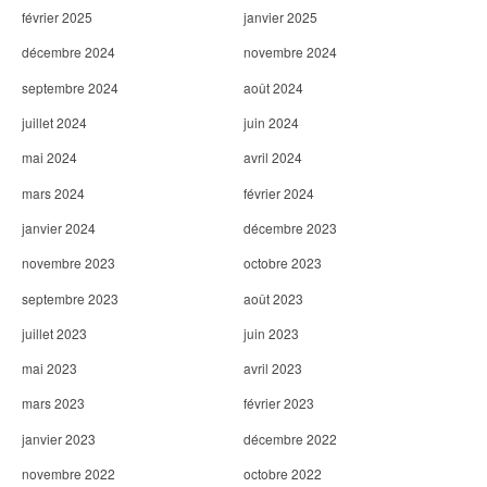
février 2025
janvier 2025
décembre 2024
novembre 2024
septembre 2024
août 2024
juillet 2024
juin 2024
mai 2024
avril 2024
mars 2024
février 2024
janvier 2024
décembre 2023
novembre 2023
octobre 2023
septembre 2023
août 2023
juillet 2023
juin 2023
mai 2023
avril 2023
mars 2023
février 2023
janvier 2023
décembre 2022
novembre 2022
octobre 2022