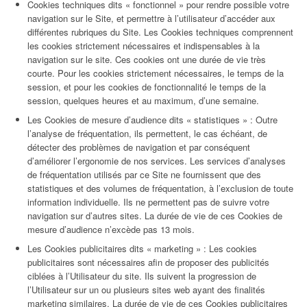
Cookies techniques dits « fonctionnel » pour rendre possible votre
navigation sur le Site, et permettre à l’utilisateur d’accéder aux
différentes rubriques du Site. Les Cookies techniques comprennent
les cookies strictement nécessaires et indispensables à la
navigation sur le site. Ces cookies ont une durée de vie très
courte. Pour les cookies strictement nécessaires, le temps de la
session, et pour les cookies de fonctionnalité le temps de la
session, quelques heures et au maximum, d’une semaine.
Les Cookies de mesure d’audience dits « statistiques » : Outre
l’analyse de fréquentation, ils permettent, le cas échéant, de
détecter des problèmes de navigation et par conséquent
d’améliorer l’ergonomie de nos services. Les services d’analyses
de fréquentation utilisés par ce Site ne fournissent que des
statistiques et des volumes de fréquentation, à l’exclusion de toute
information individuelle. Ils ne permettent pas de suivre votre
navigation sur d’autres sites. La durée de vie de ces Cookies de
mesure d’audience n’excède pas 13 mois.
Les Cookies publicitaires dits « marketing » : Les cookies
publicitaires sont nécessaires afin de proposer des publicités
ciblées à l’Utilisateur du site. Ils suivent la progression de
l’Utilisateur sur un ou plusieurs sites web ayant des finalités
marketing similaires. La durée de vie de ces Cookies publicitaires