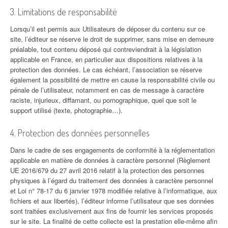
3. Limitations de responsabilité
Lorsqu’il est permis aux Utilisateurs de déposer du contenu sur ce
site, l’éditeur se réserve le droit de supprimer, sans mise en demeure
préalable, tout contenu déposé qui contreviendrait à la législation
applicable en France, en particulier aux dispositions relatives à la
protection des données. Le cas échéant, l’association se réserve
également la possibilité de mettre en cause la responsabilité civile ou
pénale de l’utilisateur, notamment en cas de message à caractère
raciste, injurieux, diffamant, ou pornographique, quel que soit le
support utilisé (texte, photographie…).
4. Protection des données personnelles
Dans le cadre de ses engagements de conformité à la réglementation
applicable en matière de données à caractère personnel (Règlement
UE 2016/679 du 27 avril 2016 relatif à la protection des personnes
physiques à l’égard du traitement des données à caractère personnel
et Loi n° 78-17 du 6 janvier 1978 modifiée relative à l’informatique, aux
fichiers et aux libertés), l’éditeur informe l’utilisateur que ses données
sont traitées exclusivement aux fins de fournir les services proposés
sur le site. La finalité de cette collecte est la prestation elle-même afin