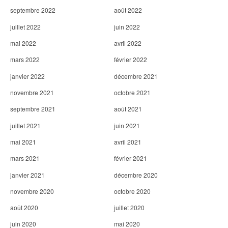
septembre 2022
août 2022
juillet 2022
juin 2022
mai 2022
avril 2022
mars 2022
février 2022
janvier 2022
décembre 2021
novembre 2021
octobre 2021
septembre 2021
août 2021
juillet 2021
juin 2021
mai 2021
avril 2021
mars 2021
février 2021
janvier 2021
décembre 2020
novembre 2020
octobre 2020
août 2020
juillet 2020
juin 2020
mai 2020