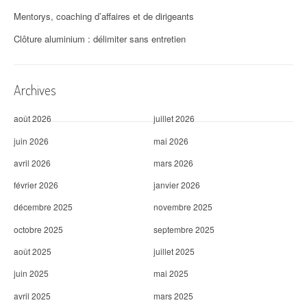
Mentorys, coaching d’affaires et de dirigeants
Clôture aluminium : délimiter sans entretien
Archives
août 2026
juillet 2026
juin 2026
mai 2026
avril 2026
mars 2026
février 2026
janvier 2026
décembre 2025
novembre 2025
octobre 2025
septembre 2025
août 2025
juillet 2025
juin 2025
mai 2025
avril 2025
mars 2025