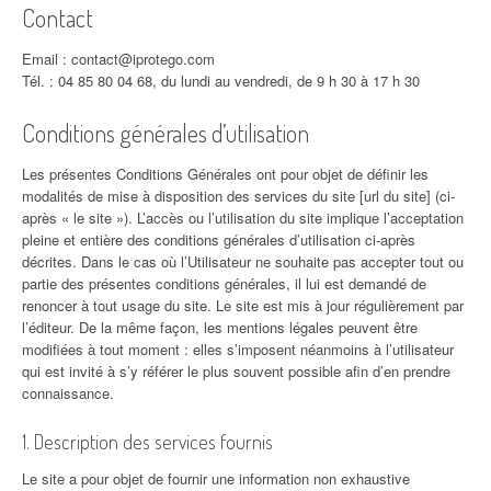
Contact
Email : contact@iprotego.com
Tél. : 04 85 80 04 68, du lundi au vendredi, de 9 h 30 à 17 h 30
Conditions générales d’utilisation
Les présentes Conditions Générales ont pour objet de définir les
modalités de mise à disposition des services du site [url du site] (ci-
après « le site »). L’accès ou l’utilisation du site implique l’acceptation
pleine et entière des conditions générales d’utilisation ci-après
décrites. Dans le cas où l’Utilisateur ne souhaite pas accepter tout ou
partie des présentes conditions générales, il lui est demandé de
renoncer à tout usage du site. Le site est mis à jour régulièrement par
l’éditeur. De la même façon, les mentions légales peuvent être
modifiées à tout moment : elles s’imposent néanmoins à l’utilisateur
qui est invité à s’y référer le plus souvent possible afin d’en prendre
connaissance.
1. Description des services fournis
Le site a pour objet de fournir une information non exhaustive