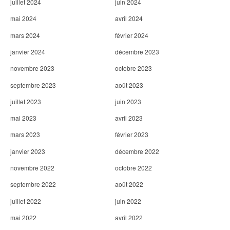
juillet 2024
juin 2024
mai 2024
avril 2024
mars 2024
février 2024
janvier 2024
décembre 2023
novembre 2023
octobre 2023
septembre 2023
août 2023
juillet 2023
juin 2023
mai 2023
avril 2023
mars 2023
février 2023
janvier 2023
décembre 2022
novembre 2022
octobre 2022
septembre 2022
août 2022
juillet 2022
juin 2022
mai 2022
avril 2022