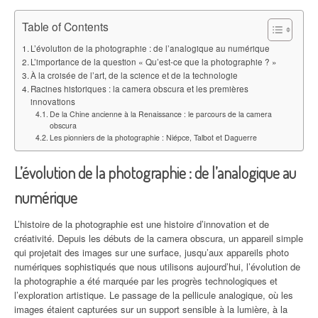
Table of Contents
L’évolution de la photographie : de l’analogique au numérique
L’importance de la question « Qu’est-ce que la photographie ? »
À la croisée de l’art, de la science et de la technologie
Racines historiques : la camera obscura et les premières
innovations
De la Chine ancienne à la Renaissance : le parcours de la camera
obscura
Les pionniers de la photographie : Niépce, Talbot et Daguerre
L’évolution de la photographie : de l’analogique au
numérique
L’histoire de la photographie est une histoire d’innovation et de
créativité. Depuis les débuts de la camera obscura, un appareil simple
qui projetait des images sur une surface, jusqu’aux appareils photo
numériques sophistiqués que nous utilisons aujourd’hui, l’évolution de
la photographie a été marquée par les progrès technologiques et
l’exploration artistique. Le passage de la pellicule analogique, où les
images étaient capturées sur un support sensible à la lumière, à la