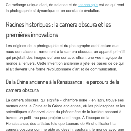
Ce mélange unique d’art, de science et de
technologie
est ce qui rend
la photographie si dynamique et en constante évolution.
Racines historiques : la camera obscura et les
premières innovations
Les origines de la photographie et du photographe architecture que
nous connaissons, remontent à la camera obscura, un appareil primitif
qui projetait des images sur une surface, offrant une vue magique du
monde à l’envers. Cette invention ancienne a jeté les bases de ce qui
allait devenir une forme révolutionnaire d’art et de communication.
De la Chine ancienne à la Renaissance : le parcours de la
camera obscura
La camera obscura, qui signifie « chambre noire » en latin, trouve ses
racines dans la Chine et la Grèce anciennes, où les philosophes et les
scientifiques s’émerveillaient du phénomène de la lumière passant à
travers un petit trou pour projeter une image. À l’époque de la
Renaissance, des artistes tels que Léonard de Vinci utilisaient la
camera obscura comme aide au dessin, capturant le monde avec une