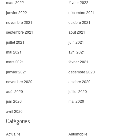
mars 2022
février 2022
janvier 2022
décembre 2021
novembre 2021
octobre 2021
septembre 2021
août 2021
juillet 2021
juin 2021
mai 2021
avril 2021
mars 2021
février 2021
janvier 2021
décembre 2020
novembre 2020
octobre 2020
août 2020
juillet 2020
juin 2020
mai 2020
avril 2020
Catégories
Actualité
Automobile