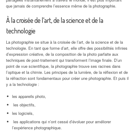
que jamais de comprendre l’essence même de la photographie.
À la croisée de l’art, de la science et de la
technologie
La photographie se situe à la croisée de l’art, de la science et de la
technologie. En tant que forme d’art, elle offre des possibilités infinies
d’expression créative, de la composition de la photo parfaite aux
techniques de post-traitement qui transforment l’image finale. D’un
point de vue scientifique, la photographie trouve ses racines dans
l’optique et la chimie. Les principes de la lumière, de la réflexion et de
la réfraction sont fondamentaux pour créer une photographie. Et puis il
y a la technologie :
les appareils photo,
les objectifs,
les logiciels,
les applications qui n’ont cessé d’évoluer pour améliorer
l’expérience photographique.