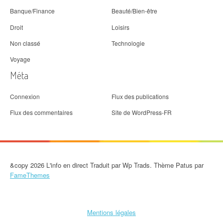
Banque/Finance
Beauté/Bien-être
Droit
Loisirs
Non classé
Technologie
Voyage
Méta
Connexion
Flux des publications
Flux des commentaires
Site de WordPress-FR
&copy 2026 L'info en direct Traduit par Wp Trads. Thème Patus par
FameThemes
Mentions légales