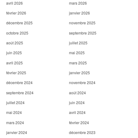
e
avril 2026
mars 2026
février 2026
janvier 2026
décembre 2025
novembre 2025
octobre 2025
septembre 2025
août 2025
juillet 2025
juin 2025
mai 2025
avril 2025
mars 2025
février 2025
janvier 2025
décembre 2024
novembre 2024
septembre 2024
août 2024
juillet 2024
juin 2024
mai 2024
avril 2024
mars 2024
février 2024
janvier 2024
décembre 2023