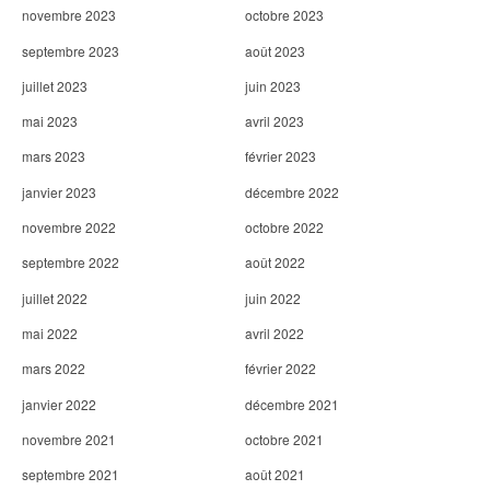
novembre 2023
octobre 2023
septembre 2023
août 2023
juillet 2023
juin 2023
mai 2023
avril 2023
mars 2023
février 2023
janvier 2023
décembre 2022
novembre 2022
octobre 2022
septembre 2022
août 2022
juillet 2022
juin 2022
mai 2022
avril 2022
mars 2022
février 2022
janvier 2022
décembre 2021
novembre 2021
octobre 2021
septembre 2021
août 2021