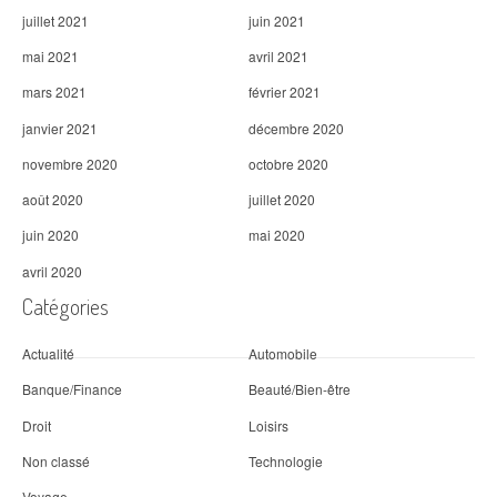
juillet 2021
juin 2021
mai 2021
avril 2021
mars 2021
février 2021
janvier 2021
décembre 2020
novembre 2020
octobre 2020
août 2020
juillet 2020
juin 2020
mai 2020
avril 2020
Catégories
Actualité
Automobile
Banque/Finance
Beauté/Bien-être
Droit
Loisirs
Non classé
Technologie
Voyage