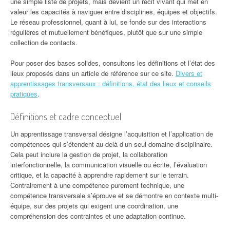
une simple liste de projets, mais devient un récit vivant qui met en
valeur les capacités à naviguer entre disciplines, équipes et objectifs.
Le réseau professionnel, quant à lui, se fonde sur des interactions
régulières et mutuellement bénéfiques, plutôt que sur une simple
collection de contacts.
Pour poser des bases solides, consultons les définitions et l’état des
lieux proposés dans un article de référence sur ce site.
Divers et
apprentissages transversaux : définitions, état des lieux et conseils
pratiques
.
Définitions et cadre conceptuel
Un apprentissage transversal désigne l’acquisition et l’application de
compétences qui s’étendent au-delà d’un seul domaine disciplinaire.
Cela peut inclure la gestion de projet, la collaboration
interfonctionnelle, la communication visuelle ou écrite, l’évaluation
critique, et la capacité à apprendre rapidement sur le terrain.
Contrairement à une compétence purement technique, une
compétence transversale s’éprouve et se démontre en contexte multi-
équipe, sur des projets qui exigent une coordination, une
compréhension des contraintes et une adaptation continue.