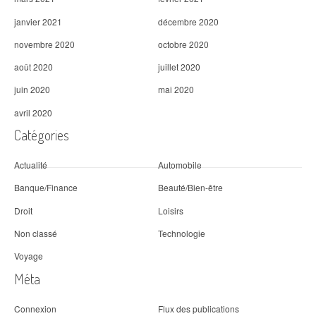
janvier 2021
décembre 2020
novembre 2020
octobre 2020
août 2020
juillet 2020
juin 2020
mai 2020
avril 2020
Catégories
Actualité
Automobile
Banque/Finance
Beauté/Bien-être
Droit
Loisirs
Non classé
Technologie
Voyage
Méta
Connexion
Flux des publications