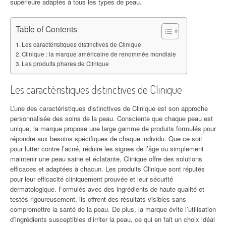
supérieure adaptés à tous les types de peau.
Table of Contents
Les caractéristiques distinctives de Clinique
Clinique : la marque américaine de renommée mondiale
Les produits phares de Clinique
Les caractéristiques distinctives de Clinique
L’une des caractéristiques distinctives de Clinique est son approche
personnalisée des soins de la peau. Consciente que chaque peau est
unique, la marque propose une large gamme de produits formulés pour
répondre aux besoins spécifiques de chaque individu. Que ce soit
pour lutter contre l’acné, réduire les signes de l’âge ou simplement
maintenir une peau saine et éclatante, Clinique offre des solutions
efficaces et adaptées à chacun. Les produits Clinique sont réputés
pour leur efficacité cliniquement prouvée et leur sécurité
dermatologique. Formulés avec des ingrédients de haute qualité et
testés rigoureusement, ils offrent des résultats visibles sans
compromettre la santé de la peau. De plus, la marque évite l’utilisation
d’ingrédients susceptibles d’irriter la peau, ce qui en fait un choix idéal