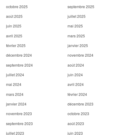
octobre 2025
septembre 2025
août 2025
juillet 2025
juin 2025
mai 2025
avril 2025
mars 2025
février 2025
janvier 2025
décembre 2024
novembre 2024
septembre 2024
août 2024
juillet 2024
juin 2024
mai 2024
avril 2024
mars 2024
février 2024
janvier 2024
décembre 2023
novembre 2023
octobre 2023
septembre 2023
août 2023
juillet 2023
juin 2023