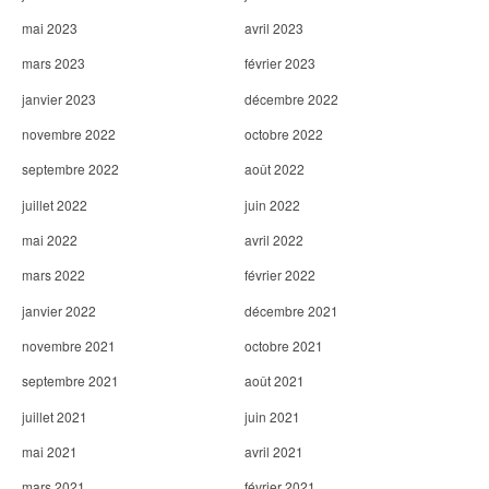
mai 2023
avril 2023
mars 2023
février 2023
janvier 2023
décembre 2022
novembre 2022
octobre 2022
septembre 2022
août 2022
juillet 2022
juin 2022
mai 2022
avril 2022
mars 2022
février 2022
janvier 2022
décembre 2021
novembre 2021
octobre 2021
septembre 2021
août 2021
juillet 2021
juin 2021
mai 2021
avril 2021
mars 2021
février 2021