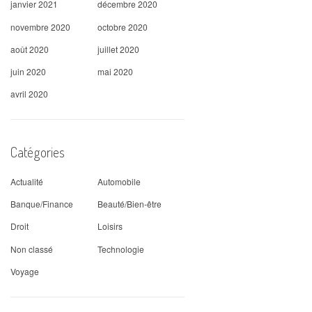
janvier 2021
décembre 2020
novembre 2020
octobre 2020
août 2020
juillet 2020
juin 2020
mai 2020
avril 2020
Catégories
Actualité
Automobile
Banque/Finance
Beauté/Bien-être
Droit
Loisirs
Non classé
Technologie
Voyage