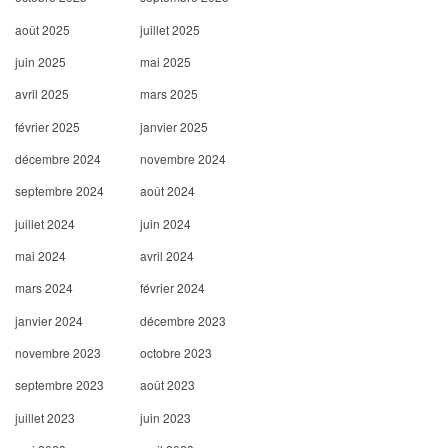
août 2025
juillet 2025
juin 2025
mai 2025
avril 2025
mars 2025
février 2025
janvier 2025
décembre 2024
novembre 2024
septembre 2024
août 2024
juillet 2024
juin 2024
mai 2024
avril 2024
mars 2024
février 2024
janvier 2024
décembre 2023
novembre 2023
octobre 2023
septembre 2023
août 2023
juillet 2023
juin 2023