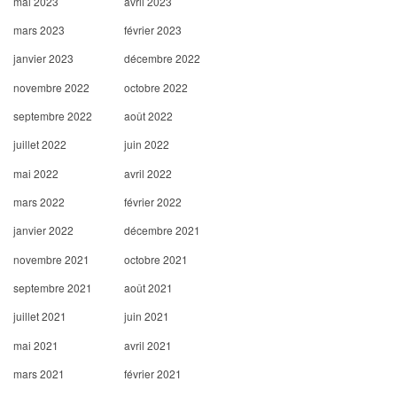
mai 2023
avril 2023
mars 2023
février 2023
janvier 2023
décembre 2022
novembre 2022
octobre 2022
septembre 2022
août 2022
juillet 2022
juin 2022
mai 2022
avril 2022
mars 2022
février 2022
janvier 2022
décembre 2021
novembre 2021
octobre 2021
septembre 2021
août 2021
juillet 2021
juin 2021
mai 2021
avril 2021
mars 2021
février 2021