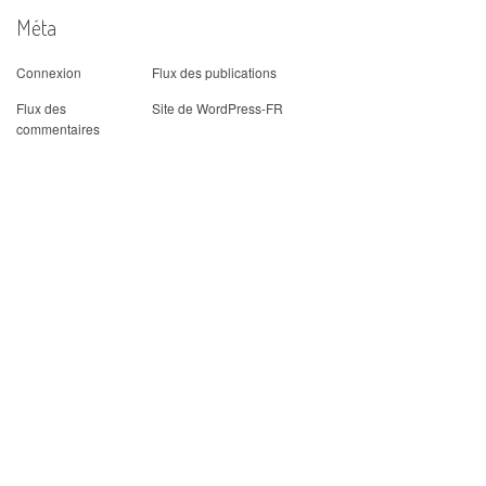
Méta
Connexion
Flux des publications
Flux des
Site de WordPress-FR
commentaires