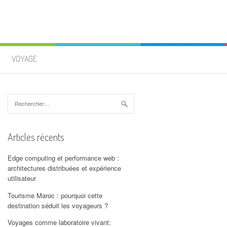
VOYAGE
Rechercher :
Articles récents
Edge computing et performance web :
architectures distribuées et expérience
utilisateur
Tourisme Maroc : pourquoi cette
destination séduit les voyageurs ?
Voyages comme laboratoire vivant: